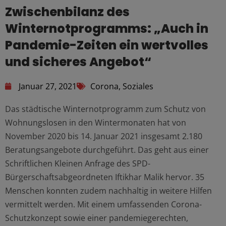
Zwischenbilanz des
Winternotprogramms: „Auch in
Pandemie-Zeiten ein wertvolles
und sicheres Angebot“
Januar 27, 2021
Corona
,
Soziales
Das städtische Winternotprogramm zum Schutz von
Wohnungslosen in den Wintermonaten hat von
November 2020 bis 14. Januar 2021 insgesamt 2.180
Beratungsangebote durchgeführt. Das geht aus einer
Schriftlichen Kleinen Anfrage des SPD-
Bürgerschaftsabgeordneten Iftikhar Malik hervor. 35
Menschen konnten zudem nachhaltig in weitere Hilfen
vermittelt werden. Mit einem umfassenden Corona-
Schutzkonzept sowie einer pandemiegerechten,