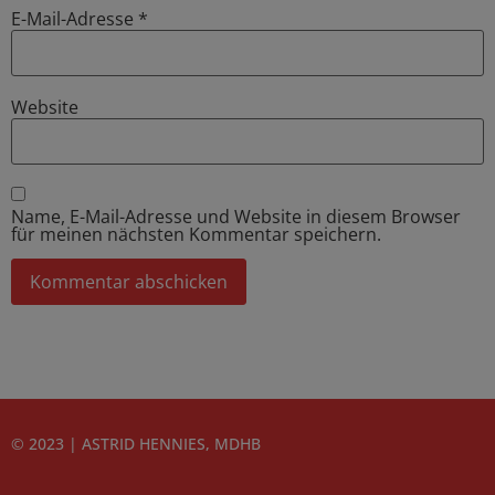
E-Mail-Adresse
*
Website
Name, E-Mail-Adresse und Website in diesem Browser
für meinen nächsten Kommentar speichern.
© 2023 | ASTRID HENNIES, MDHB