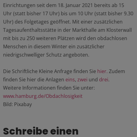
Einrichtungen seit dem 18. Januar 2021 bereits ab 15
Uhr (statt bisher 17 Uhr) bis um 10 Uhr (statt bisher 9.30
Uhr) des Folgetages geöffnet. Mit einer zusätzlichen
Tagesaufenthaltsstätte in der Markthalle am Klosterwall
mit bis zu 250 weiteren Plätzen wird den obdachlosen
Menschen in diesem Winter ein zusätzlicher
niedrigschwelliger Schutz angeboten.
Die Schriftliche Kleine Anfrage finden Sie
hier.
Zudem
finden Sie hier die Anlagen
eins
,
zwei
und
drei
.
Weitere Informationen finden Sie unter:
www.hamburg.de/Obdachlosigkeit
Bild: Pixabay
Schreibe einen