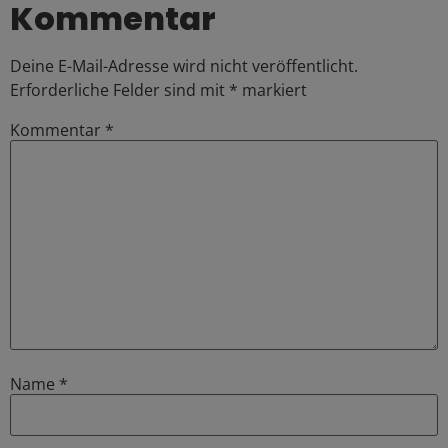
Kommentar
Deine E-Mail-Adresse wird nicht veröffentlicht.
Erforderliche Felder sind mit
*
markiert
Kommentar
*
Name
*