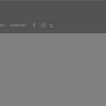
ICH
KONTAKT