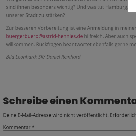
sind ihnen besonders wichtig? Und was tut Hamburg, um 
unserer Stadt zu stärken?
Zur besseren Vorbereitung ist eine Anmeldung in mei
buergerbuero@astrid-hennies.de
hilfreich. Aber auch s
willkommen. Rückfragen beantwortet ebenfalls gerne mei
Bild Leonhard: SK/ Daniel Reinhard
Schreibe einen Komment
Deine E-Mail-Adresse wird nicht veröffentlicht.
Erforderlic
Kommentar
*