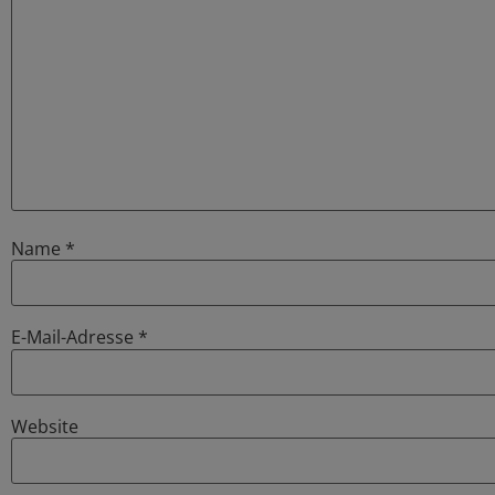
Name
*
E-Mail-Adresse
*
Website