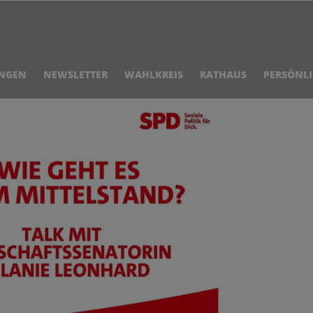
NGEN
NEWSLETTER
WAHLKREIS
RATHAUS
PERSÖNL