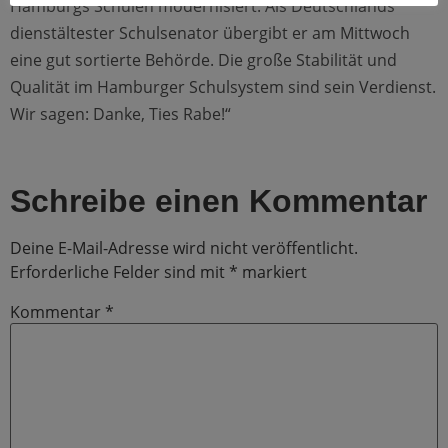
Hamburgs Schulen modernisiert. Als Deutschlands
dienstältester Schulsenator übergibt er am Mittwoch
eine gut sortierte Behörde. Die große Stabilität und
Qualität im Hamburger Schulsystem sind sein Verdienst.
Wir sagen: Danke, Ties Rabe!“
Schreibe einen Kommentar
Deine E-Mail-Adresse wird nicht veröffentlicht.
Erforderliche Felder sind mit
*
markiert
Kommentar
*