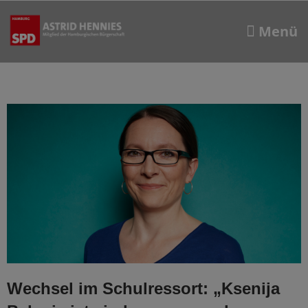
Wechsel im Schulressort: „Ksenija