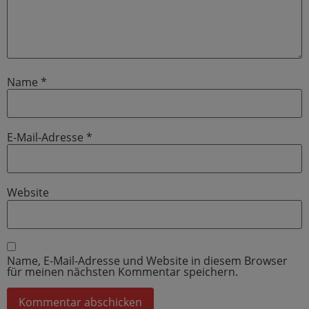
Name
*
E-Mail-Adresse
*
Website
Name, E-Mail-Adresse und Website in diesem Browser
für meinen nächsten Kommentar speichern.