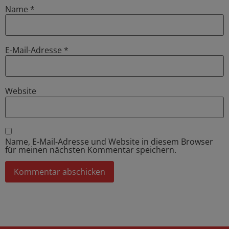
Name
*
E-Mail-Adresse
*
Website
Name, E-Mail-Adresse und Website in diesem Browser
für meinen nächsten Kommentar speichern.