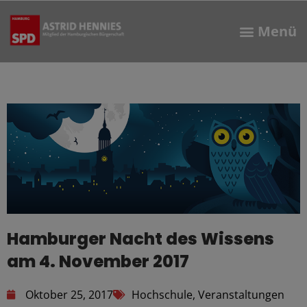
Hamburger Nacht des Wissens
am 4. November 2017
Oktober 25, 2017
Hochschule
,
Veranstaltungen