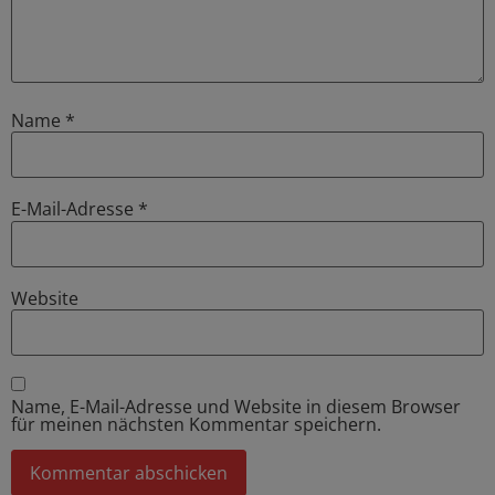
Name
*
E-Mail-Adresse
*
Website
Name, E-Mail-Adresse und Website in diesem Browser
für meinen nächsten Kommentar speichern.