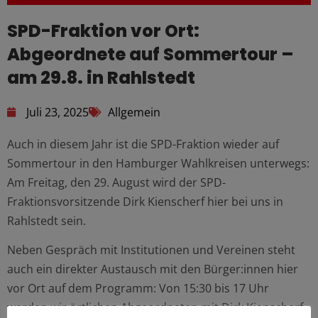
SPD-Fraktion vor Ort:
Abgeordnete auf Sommertour –
am 29.8. in Rahlstedt
Juli 23, 2025
Allgemein
Auch in diesem Jahr ist die SPD-Fraktion wieder auf
Sommertour in den Hamburger Wahlkreisen unterwegs:
Am Freitag, den 29. August wird der SPD-
Fraktionsvorsitzende Dirk Kienscherf hier bei uns in
Rahlstedt sein.
Neben Gespräch mit Institutionen und Vereinen steht
auch ein direkter Austausch mit den Bürger:innen hier
vor Ort auf dem Programm: Von 15:30 bis 17 Uhr
werden wir örtlichen Abgeordneten mit Dirk Kienscherf