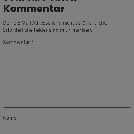
Kommentar
Deine E-Mail-Adresse wird nicht veröffentlicht.
Erforderliche Felder sind mit
*
markiert
Kommentar
*
Name
*