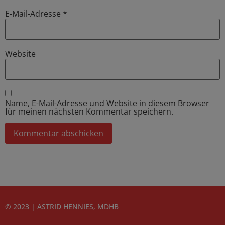
E-Mail-Adresse
*
Website
Name, E-Mail-Adresse und Website in diesem Browser
für meinen nächsten Kommentar speichern.
© 2023 | ASTRID HENNIES, MDHB