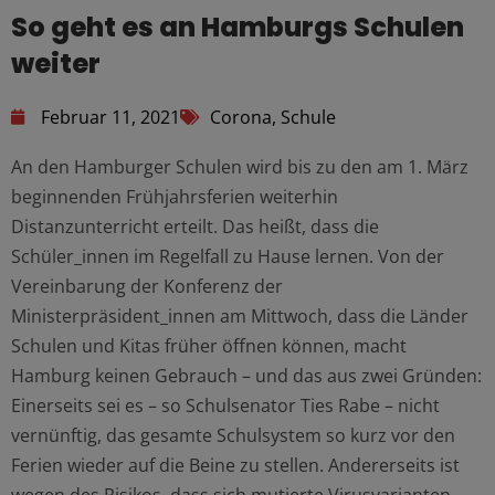
So geht es an Hamburgs Schulen
weiter
Februar 11, 2021
Corona
,
Schule
An den Hamburger Schulen wird bis zu den am 1. März
beginnenden Frühjahrsferien weiterhin
Distanzunterricht erteilt. Das heißt, dass die
Schüler_innen im Regelfall zu Hause lernen. Von der
Vereinbarung der Konferenz der
Ministerpräsident_innen am Mittwoch, dass die Länder
Schulen und Kitas früher öffnen können, macht
Hamburg keinen Gebrauch – und das aus zwei Gründen:
Einerseits sei es – so Schulsenator Ties Rabe – nicht
vernünftig, das gesamte Schulsystem so kurz vor den
Ferien wieder auf die Beine zu stellen. Andererseits ist