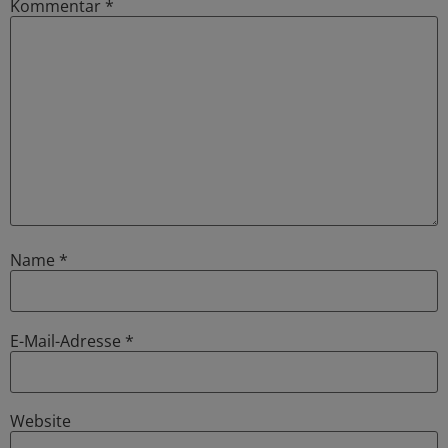
Kommentar
*
Name
*
E-Mail-Adresse
*
Website