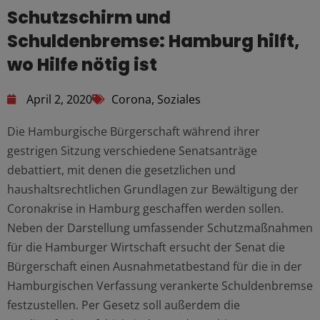
Schutzschirm und
Schuldenbremse: Hamburg hilft,
wo Hilfe nötig ist
April 2, 2020
Corona
,
Soziales
Die Hamburgische Bürgerschaft während ihrer
gestrigen Sitzung verschiedene Senatsanträge
debattiert, mit denen die gesetzlichen und
haushaltsrechtlichen Grundlagen zur Bewältigung der
Coronakrise in Hamburg geschaffen werden sollen.
Neben der Darstellung umfassender Schutzmaßnahmen
für die Hamburger Wirtschaft ersucht der Senat die
Bürgerschaft einen Ausnahmetatbestand für die in der
Hamburgischen Verfassung verankerte Schuldenbremse
festzustellen. Per Gesetz soll außerdem die