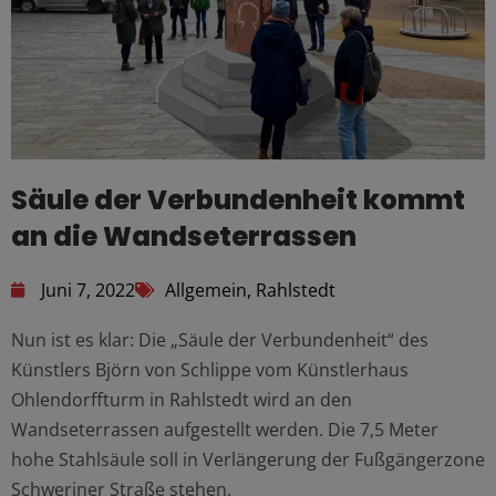
Säule der Verbundenheit kommt
an die Wandseterrassen
Juni 7, 2022
Allgemein
,
Rahlstedt
Nun ist es klar: Die „Säule der Verbundenheit“ des
Künstlers Björn von Schlippe vom Künstlerhaus
Ohlendorffturm in Rahlstedt wird an den
Wandseterrassen aufgestellt werden. Die 7,5 Meter
hohe Stahlsäule soll in Verlängerung der Fußgängerzone
Schweriner Straße stehen.