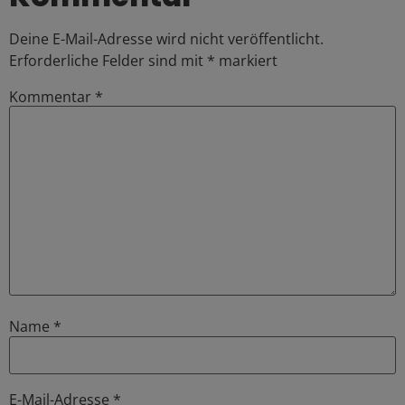
Deine E-Mail-Adresse wird nicht veröffentlicht.
Erforderliche Felder sind mit
*
markiert
Kommentar
*
Name
*
E-Mail-Adresse
*