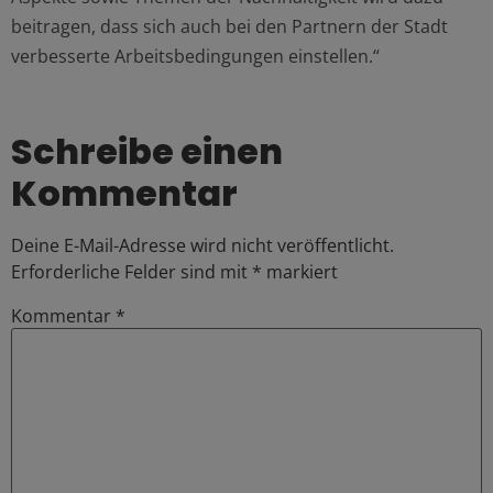
beitragen, dass sich auch bei den Partnern der Stadt
verbesserte Arbeitsbedingungen einstellen.“
Schreibe einen
Kommentar
Deine E-Mail-Adresse wird nicht veröffentlicht.
Erforderliche Felder sind mit
*
markiert
Kommentar
*