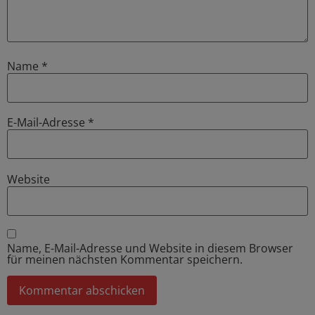
Name
*
E-Mail-Adresse
*
Website
Name, E-Mail-Adresse und Website in diesem Browser
für meinen nächsten Kommentar speichern.