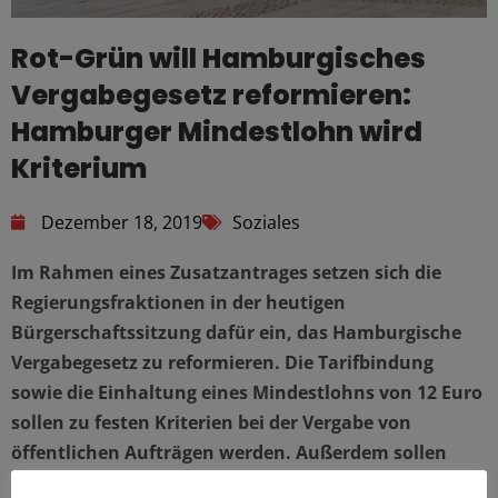
Rot-Grün will Hamburgisches
Vergabegesetz reformieren:
Hamburger Mindestlohn wird
Kriterium
Dezember 18, 2019
Soziales
Im Rahmen eines Zusatzantrages setzen sich die
Regierungsfraktionen in der heutigen
Bürgerschaftssitzung dafür ein, das Hamburgische
Vergabegesetz zu reformieren. Die Tarifbindung
sowie die Einhaltung eines Mindestlohns von 12 Euro
sollen zu festen Kriterien bei der Vergabe von
öffentlichen Aufträgen werden. Außerdem sollen
weitere soziale, beschäftigungspolitische, umwelt-