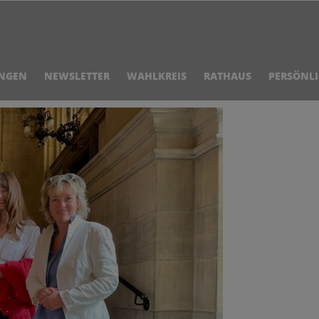
NGEN
NEWSLETTER
WAHLKREIS
RATHAUS
PERSÖNL