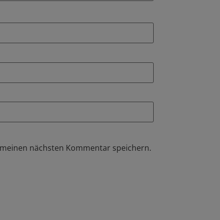
r meinen nächsten Kommentar speichern.