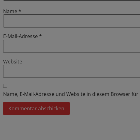
Name
*
E-Mail-Adresse
*
Website
Name, E-Mail-Adresse und Website in diesem Browser fü