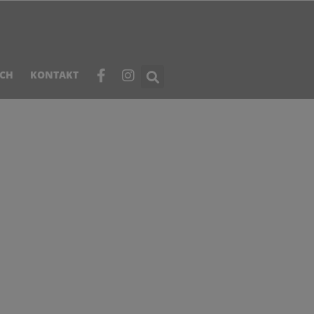
ICH
KONTAKT