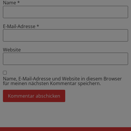
Name
*
E-Mail-Adresse
*
Website
Name, E-Mail-Adresse und Website in diesem Browser
für meinen nächsten Kommentar speichern.