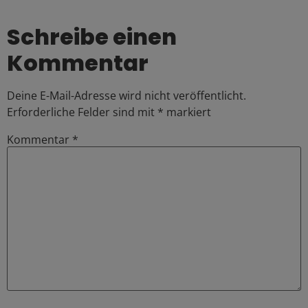
Schreibe einen
Kommentar
Deine E-Mail-Adresse wird nicht veröffentlicht.
Erforderliche Felder sind mit
*
markiert
Kommentar
*