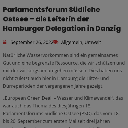
Parlamentsforum Südliche
Ostsee – als Leiterin der
Hamburger Delegation in Danzig
September 26, 2022
Allgemein
,
Umwelt
Natürliche Wasservorkommen sind ein gemeinsames
Gut und eine begrenzte Ressource, die wir schützen und
mit der wir sorgsam umgehen müssen. Dies haben uns
nicht zuletzt auch hier in Hamburg die Hitze- und
Dürreperioden der vergangenen Jahre gezeigt.
„European Green Deal – Wasser und Klimawandel“, das
war auch das Thema des diesjährigen 18.
Parlamentsforums Südliche Ostsee (PSO), das vom 18.
bis 20. September zum ersten Mal seit drei Jahren