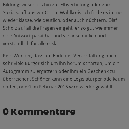
Bildungswesen bis hin zur Elbvertiefung oder zum
Sozialkaufhaus vor Ort im Wahlkreis. Ich finde es immer
wieder klasse, wie deutlich, oder auch nüchtern, Olaf
Scholz auf all die Fragen eingeht, er so gut wie immer
eine Antwort parat hat und sie anschaulich und
verständlich für alle erklärt.
Kein Wunder, dass am Ende der Veranstaltung noch
sehr viele Bürger sich um ihn herum scharten, um ein
Autogramm zu ergattern oder ihm ein Geschenk zu
überreichen. Schöner kann eine Legislaturperiode kaum
enden, oder? Im Februar 2015 wird wieder gewählt.
0 Kommentare