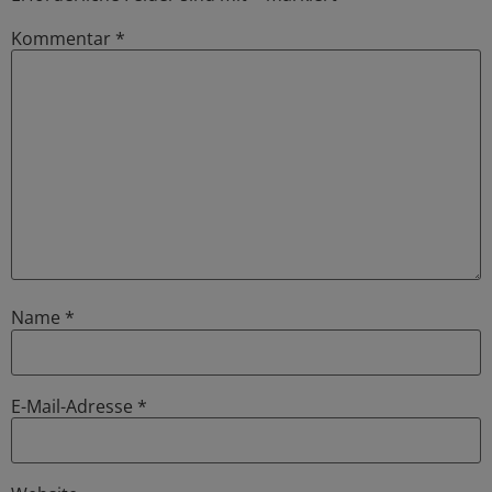
Kommentar
*
Name
*
E-Mail-Adresse
*