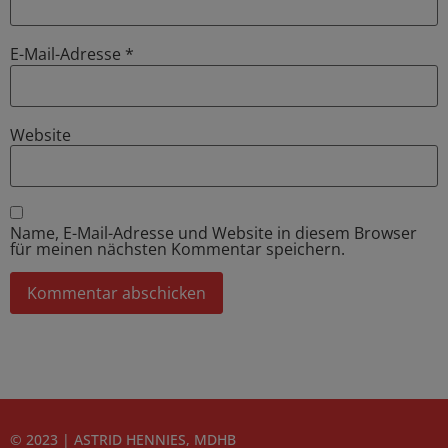
E-Mail-Adresse
*
Website
Name, E-Mail-Adresse und Website in diesem Browser
für meinen nächsten Kommentar speichern.
© 2023 | ASTRID HENNIES, MDHB