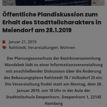
Öffentliche Plandiskussion zum
Erhalt des Stadtteilcharakters in
Meiendorf am 28.1.2019
Januar 21, 2019
Rahlstedt
,
Veranstaltungen
,
Wohnen
Der Planungsausschuss der Bezirksversammlung
Wandsbek lädt zu einer Informationsveranstaltung
mit anschließender Diskussion über die Änderung
des Bebauungsplans Rahlstedt 78 / Volksdorf 25 ein.
Die Veranstaltung findet statt am Montag, dem 28.
Januar 2019, um 18 Uhr in der Aula der
Stadtteilschule Deepenhorn, Deepenhorn 1, 22145
Hamburg