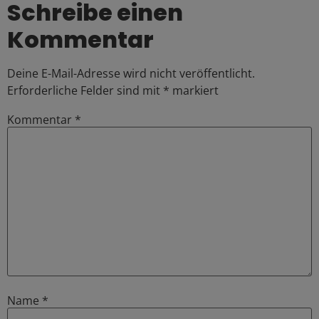
Schreibe einen
Kommentar
Deine E-Mail-Adresse wird nicht veröffentlicht.
Erforderliche Felder sind mit
*
markiert
Kommentar
*
Name
*