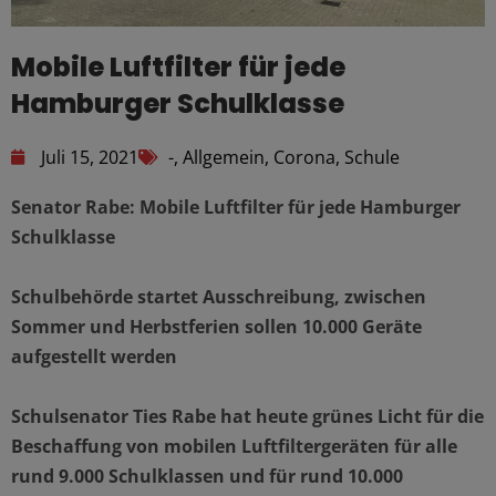
Mobile Luftfilter für jede
Hamburger Schulklasse
Juli 15, 2021
-
,
Allgemein
,
Corona
,
Schule
Senator Rabe: Mobile Luftfilter für jede Hamburger
Schulklasse
Schulbehörde startet Ausschreibung, zwischen
Sommer und Herbstferien sollen 10.000 Geräte
aufgestellt werden
Schulsenator Ties Rabe hat heute grünes Licht für die
Beschaffung von mobilen Luftfiltergeräten für alle
rund 9.000 Schulklassen und für rund 10.000