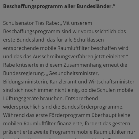
Beschaffungsprogramm aller Bundesländer.“
Schulsenator Ties Rabe: „Mit unserem
Beschaffungsprogramm sind wir voraussichtlich das
erste Bundesland, das für alle Schulklassen
entsprechende mobile Raumluftfilter beschaffen wird
und das das Ausschreibungsverfahren jetzt einleitet.“
Rabe kritisierte in diesem Zusammenhang erneut die
Bundesregierung. „Gesundheitsminister,
Bildungsministerin, Kanzleramt und Wirtschaftsminister
sind sich noch immer nicht einig, ob die Schulen mobile
Lüftungsgeräte brauchen. Entsprechend
widersprüchlich sind die Bundesförderprogramme.
Während das erste Förderprogramm überhaupt keine
mobilen Raumluftfilter finanzierte, fördert das gestern
präsentierte zweite Programm mobile Raumluftfilter nur