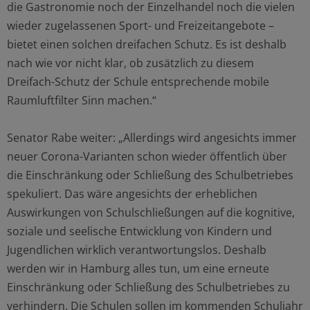
die Gastronomie noch der Einzelhandel noch die vielen
wieder zugelassenen Sport- und Freizeitangebote –
bietet einen solchen dreifachen Schutz. Es ist deshalb
nach wie vor nicht klar, ob zusätzlich zu diesem
Dreifach-Schutz der Schule entsprechende mobile
Raumluftfilter Sinn machen.“
Senator Rabe weiter: „Allerdings wird angesichts immer
neuer Corona-Varianten schon wieder öffentlich über
die Einschränkung oder Schließung des Schulbetriebes
spekuliert. Das wäre angesichts der erheblichen
Auswirkungen von Schulschließungen auf die kognitive,
soziale und seelische Entwicklung von Kindern und
Jugendlichen wirklich verantwortungslos. Deshalb
werden wir in Hamburg alles tun, um eine erneute
Einschränkung oder Schließung des Schulbetriebes zu
verhindern. Die Schulen sollen im kommenden Schuljahr