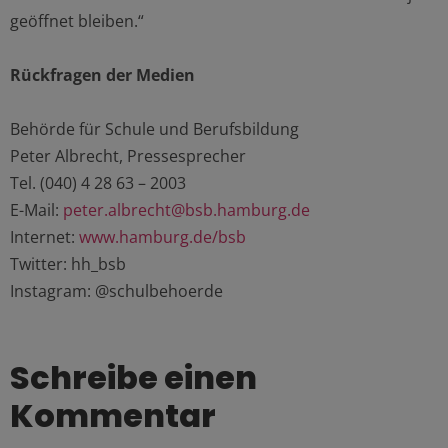
geöffnet bleiben.“
Rückfragen der Medien
Behörde für Schule und Berufsbildung
Peter Albrecht, Pressesprecher
Tel. (040) 4 28 63 – 2003
E-Mail:
peter.albrecht@bsb.hamburg.de
Internet:
www.hamburg.de/bsb
Twitter: hh_bsb
Instagram: @schulbehoerde
Schreibe einen
Kommentar