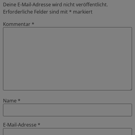
Deine E-Mail-Adresse wird nicht veröffentlicht.
Erforderliche Felder sind mit
*
markiert
Kommentar
*
Name
*
E-Mail-Adresse
*