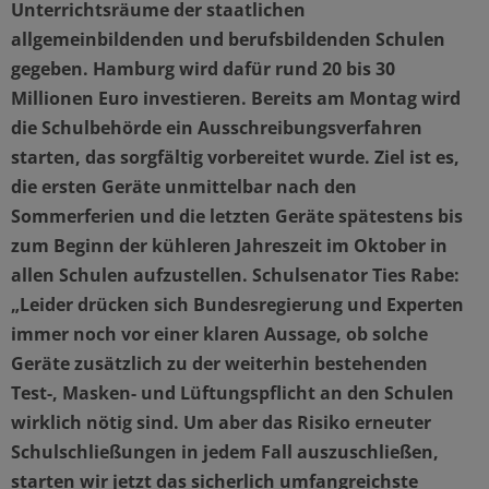
Unterrichtsräume der staatlichen
allgemeinbildenden und berufsbildenden Schulen
gegeben. Hamburg wird dafür rund 20 bis 30
Millionen Euro investieren. Bereits am Montag wird
die Schulbehörde ein Ausschreibungsverfahren
starten, das sorgfältig vorbereitet wurde. Ziel ist es,
die ersten Geräte unmittelbar nach den
Sommerferien und die letzten Geräte spätestens bis
zum Beginn der kühleren Jahreszeit im Oktober in
allen Schulen aufzustellen. Schulsenator Ties Rabe:
„Leider drücken sich Bundesregierung und Experten
immer noch vor einer klaren Aussage, ob solche
Geräte zusätzlich zu der weiterhin bestehenden
Test-, Masken- und Lüftungspflicht an den Schulen
wirklich nötig sind. Um aber das Risiko erneuter
Schulschließungen in jedem Fall auszuschließen,
starten wir jetzt das sicherlich umfangreichste