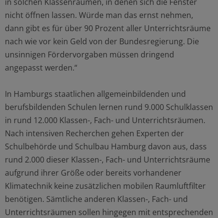
in solchen Klassenräumen, in denen sich die Fenster
nicht öffnen lassen. Würde man das ernst nehmen,
dann gibt es für über 90 Prozent aller Unterrichtsräume
nach wie vor kein Geld von der Bundesregierung. Die
unsinnigen Fördervorgaben müssen dringend
angepasst werden.“
In Hamburgs staatlichen allgemeinbildenden und
berufsbildenden Schulen lernen rund 9.000 Schulklassen
in rund 12.000 Klassen-, Fach- und Unterrichtsräumen.
Nach intensiven Recherchen gehen Experten der
Schulbehörde und Schulbau Hamburg davon aus, dass
rund 2.000 dieser Klassen-, Fach- und Unterrichtsräume
aufgrund ihrer Größe oder bereits vorhandener
Klimatechnik keine zusätzlichen mobilen Raumluftfilter
benötigen. Sämtliche anderen Klassen-, Fach- und
Unterrichtsräumen sollen hingegen mit entsprechenden