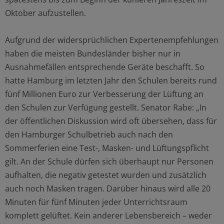
Oktober aufzustellen.
Aufgrund der widersprüchlichen Expertenempfehlungen
haben die meisten Bundesländer bisher nur in
Ausnahmefällen entsprechende Geräte beschafft. So
hatte Hamburg im letzten Jahr den Schulen bereits rund
fünf Millionen Euro zur Verbesserung der Lüftung an
den Schulen zur Verfügung gestellt. Senator Rabe: „In
der öffentlichen Diskussion wird oft übersehen, dass für
den Hamburger Schulbetrieb auch nach den
Sommerferien eine Test-, Masken- und Lüftungspflicht
gilt. An der Schule dürfen sich überhaupt nur Personen
aufhalten, die negativ getestet wurden und zusätzlich
auch noch Masken tragen. Darüber hinaus wird alle 20
Minuten für fünf Minuten jeder Unterrichtsraum
komplett gelüftet. Kein anderer Lebensbereich – weder