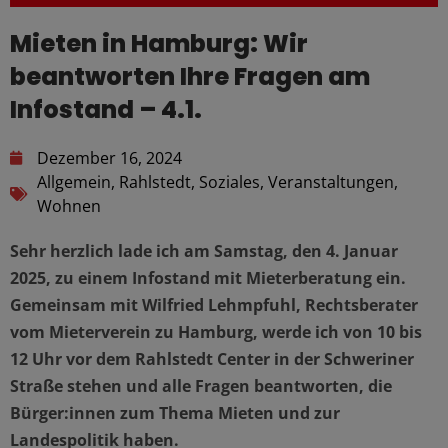
Mieten in Hamburg: Wir
beantworten Ihre Fragen am
Infostand – 4.1.
Dezember 16, 2024
Allgemein
,
Rahlstedt
,
Soziales
,
Veranstaltungen
,
Wohnen
Sehr herzlich lade ich am Samstag, den 4. Januar
2025, zu einem Infostand mit Mieterberatung ein.
Gemeinsam mit Wilfried Lehmpfuhl, Rechtsberater
vom Mieterverein zu Hamburg, werde ich von 10 bis
12 Uhr vor dem Rahlstedt Center in der Schweriner
Straße stehen und alle Fragen beantworten, die
Bürger:innen zum Thema Mieten und zur
Landespolitik haben.