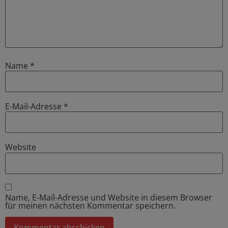
Name
*
E-Mail-Adresse
*
Website
Name, E-Mail-Adresse und Website in diesem Browser
für meinen nächsten Kommentar speichern.