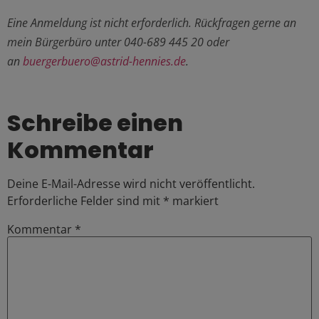
Eine Anmeldung ist nicht erforderlich. Rückfragen gerne an
mein Bürgerbüro unter 040-689 445 20 oder
an
buergerbuero@astrid-hennies.de
.
Schreibe einen
Kommentar
Deine E-Mail-Adresse wird nicht veröffentlicht.
Erforderliche Felder sind mit
*
markiert
Kommentar
*