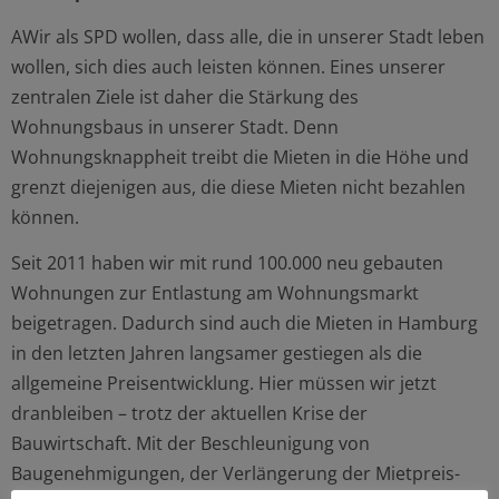
AWir als SPD wollen, dass alle, die in unserer Stadt leben
wollen, sich dies auch leisten können. Eines unserer
zentralen Ziele ist daher die Stärkung des
Wohnungsbaus in unserer Stadt. Denn
Wohnungsknappheit treibt die Mieten in die Höhe und
grenzt diejenigen aus, die diese Mieten nicht bezahlen
können.
Seit 2011 haben wir mit rund 100.000 neu gebauten
Wohnungen zur Entlastung am Wohnungsmarkt
beigetragen. Dadurch sind auch die Mieten in Hamburg
in den letzten Jahren langsamer gestiegen als die
allgemeine Preisentwicklung. Hier müssen wir jetzt
dranbleiben – trotz der aktuellen Krise der
Bauwirtschaft. Mit der Beschleunigung von
Baugenehmigungen, der Verlängerung der Mietpreis-