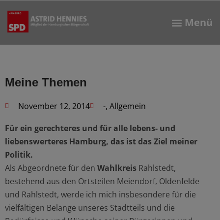
Meine Themen
November 12, 2014
-
,
Allgemein
Für ein gerechteres und für alle lebens- und
liebenswerteres Hamburg, das ist das Ziel meiner
Politik.
Als Abgeordnete für den
Wahlkreis
Rahlstedt,
bestehend aus den Ortsteilen Meiendorf, Oldenfelde
und Rahlstedt, werde ich mich insbesondere für die
vielfältigen Belange unseres Stadtteils und die