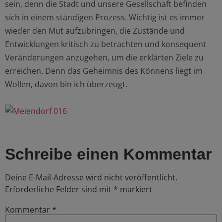
sein, denn die Stadt und unsere Gesellschaft befinden
sich in einem ständigen Prozess. Wichtig ist es immer
wieder den Mut aufzubringen, die Zustände und
Entwicklungen kritisch zu betrachten und konsequent
Veränderungen anzugehen, um die erklärten Ziele zu
erreichen. Denn das Geheimnis des Könnens liegt im
Wollen, davon bin ich überzeugt.
Schreibe einen Kommentar
Deine E-Mail-Adresse wird nicht veröffentlicht.
Erforderliche Felder sind mit
*
markiert
Kommentar
*