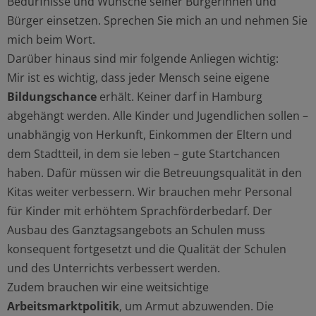
Bedürfnisse und Wünsche seiner Bürgerinnen und
Bürger einsetzen. Sprechen Sie mich an und nehmen Sie
mich beim Wort.
Darüber hinaus sind mir folgende Anliegen wichtig:
Mir ist es wichtig, dass jeder Mensch seine eigene
Bildungschance
erhält. Keiner darf in Hamburg
abgehängt werden. Alle Kinder und Jugendlichen sollen –
unabhängig von Herkunft, Einkommen der Eltern und
dem Stadtteil, in dem sie leben – gute Startchancen
haben. Dafür müssen wir die Betreuungsqualität in den
Kitas weiter verbessern. Wir brauchen mehr Personal
für Kinder mit erhöhtem Sprachförderbedarf. Der
Ausbau des Ganztagsangebots an Schulen muss
konsequent fortgesetzt und die Qualität der Schulen
und des Unterrichts verbessert werden.
Zudem brauchen wir eine weitsichtige
Arbeitsmarktpolitik
, um Armut abzuwenden. Die