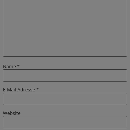
Name
*
E-Mail-Adresse
*
Website