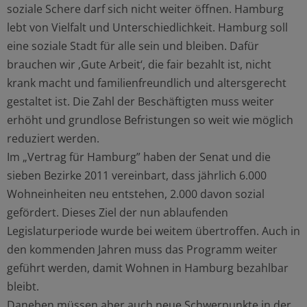
soziale Schere darf sich nicht weiter öffnen. Hamburg
lebt von Vielfalt und Unterschiedlichkeit. Hamburg soll
eine soziale Stadt für alle sein und bleiben. Dafür
brauchen wir ‚Gute Arbeit‘, die fair bezahlt ist, nicht
krank macht und familienfreundlich und altersgerecht
gestaltet ist. Die Zahl der Beschäftigten muss weiter
erhöht und grundlose Befristungen so weit wie möglich
reduziert werden.
Im „Vertrag für Hamburg” haben der Senat und die
sieben Bezirke 2011 vereinbart, dass jährlich 6.000
Wohneinheiten neu entstehen, 2.000 davon sozial
gefördert. Dieses Ziel der nun ablaufenden
Legislaturperiode wurde bei weitem übertroffen. Auch in
den kommenden Jahren muss das Programm weiter
geführt werden, damit Wohnen in Hamburg bezahlbar
bleibt.
Daneben müssen aber auch neue Schwerpunkte in der