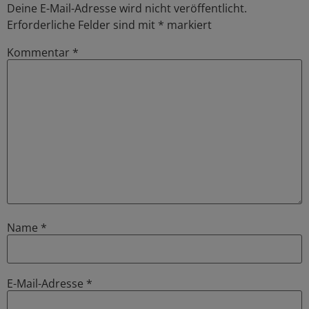
Deine E-Mail-Adresse wird nicht veröffentlicht.
Erforderliche Felder sind mit
*
markiert
Kommentar
*
Name
*
E-Mail-Adresse
*