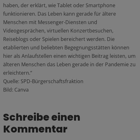
haben, der erklärt, wie Tablet oder Smartphone
funktionieren. Das Leben kann gerade für ältere
Menschen mit Messenger-Diensten und
Videogesprächen, virtuellen Konzertbesuchen,
Reiseblogs oder Spielen bereichert werden. Die
etablierten und beliebten Begegnungsstätten können
hier als Anlaufstellen einen wichtigen Beitrag leisten, um
älteren Menschen das Leben gerade in der Pandemie zu
erleichtern.“
Quelle: SPD-Bürgerschaftsfraktion
Bild: Canva
Schreibe einen
Kommentar