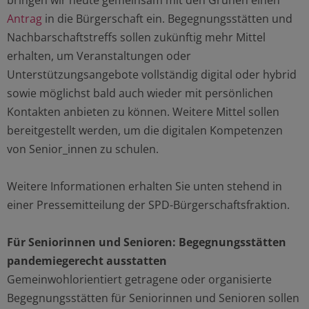
bringen wir heute gemeinsam mit den Grünen einen
Antrag
in die Bürgerschaft ein. Begegnungsstätten und
Nachbarschaftstreffs sollen zukünftig mehr Mittel
erhalten, um Veranstaltungen oder
Unterstützungsangebote vollständig digital oder hybrid
sowie möglichst bald auch wieder mit persönlichen
Kontakten anbieten zu können. Weitere Mittel sollen
bereitgestellt werden, um die digitalen Kompetenzen
von Senior_innen zu schulen.
Weitere Informationen erhalten Sie unten stehend in
einer Pressemitteilung der SPD-Bürgerschaftsfraktion.
Für Seniorinnen und Senioren: Begegnungsstätten
pandemiegerecht ausstatten
Gemeinwohlorientiert getragene oder organisierte
Begegnungsstätten für Seniorinnen und Senioren sollen