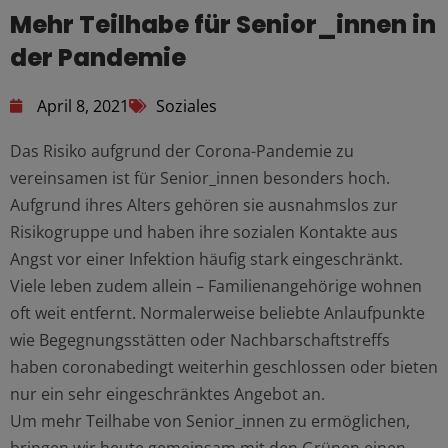
Mehr Teilhabe für Senior_innen in
der Pandemie
April 8, 2021
Soziales
Das Risiko aufgrund der Corona-Pandemie zu
vereinsamen ist für Senior_innen besonders hoch.
Aufgrund ihres Alters gehören sie ausnahmslos zur
Risikogruppe und haben ihre sozialen Kontakte aus
Angst vor einer Infektion häufig stark eingeschränkt.
Viele leben zudem allein – Familienangehörige wohnen
oft weit entfernt. Normalerweise beliebte Anlaufpunkte
wie Begegnungsstätten oder Nachbarschaftstreffs
haben coronabedingt weiterhin geschlossen oder bieten
nur ein sehr eingeschränktes Angebot an.
Um mehr Teilhabe von Senior_innen zu ermöglichen,