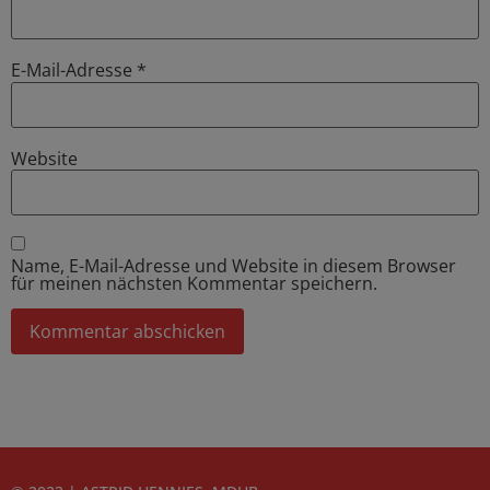
E-Mail-Adresse
*
Website
Name, E-Mail-Adresse und Website in diesem Browser
für meinen nächsten Kommentar speichern.