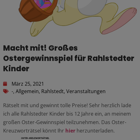
Macht mit! Großes
Ostergewinnspiel für Rahlstedter
Kinder
März 25, 2021
-
,
Allgemein
,
Rahlstedt
,
Veranstaltungen
Rätselt mit und gewinnt tolle Preise! Sehr herzlich lade
ich alle Rahlstedter Kinder bis 12 Jahre ein, an meinem
großen Oster-Gewinnspiel teilzunehmen. Das Oster-
Kreuzworträtsel könnt Ihr
hier
herzunterladen.