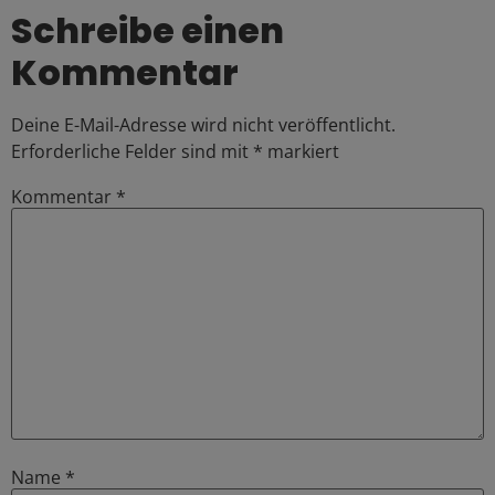
Schreibe einen
Kommentar
Deine E-Mail-Adresse wird nicht veröffentlicht.
Erforderliche Felder sind mit
*
markiert
Kommentar
*
Name
*