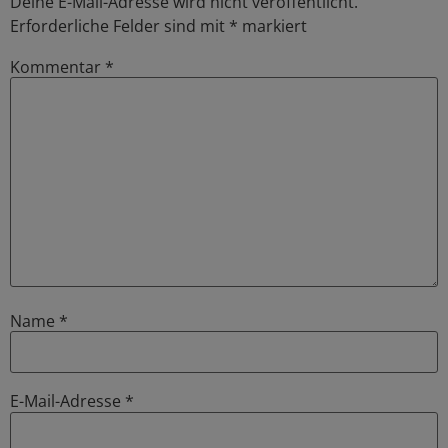
Deine E-Mail-Adresse wird nicht veröffentlicht.
Erforderliche Felder sind mit
*
markiert
Kommentar
*
Name
*
E-Mail-Adresse
*