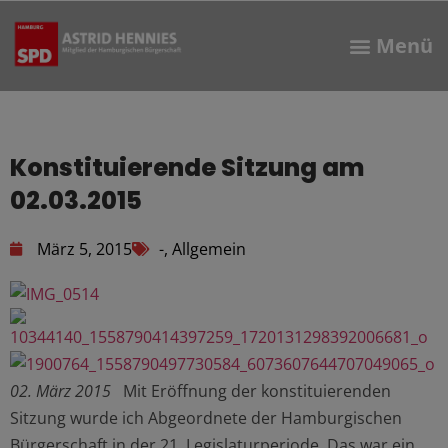
Konstituierende Sitzung am
02.03.2015
März 5, 2015
-
,
Allgemein
02. März 2015
Mit Eröffnung der konstituierenden
Sitzung wurde ich Abgeordnete der Hamburgischen
Bürgerschaft in der 21. Legislaturperiode. Das war ein