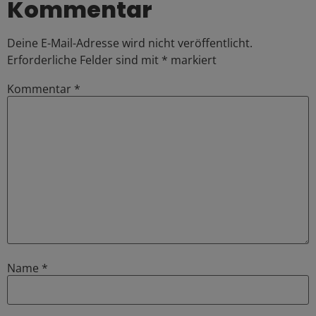
Kommentar
Deine E-Mail-Adresse wird nicht veröffentlicht.
Erforderliche Felder sind mit
*
markiert
Kommentar
*
Name
*