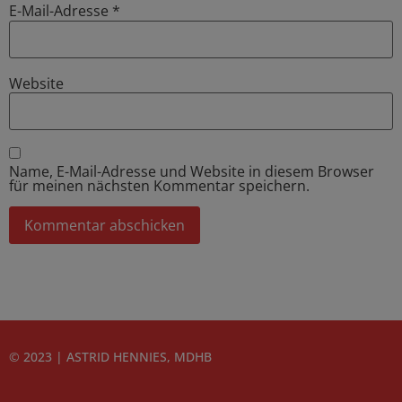
E-Mail-Adresse
*
Website
Name, E-Mail-Adresse und Website in diesem Browser
für meinen nächsten Kommentar speichern.
© 2023 | ASTRID HENNIES, MDHB