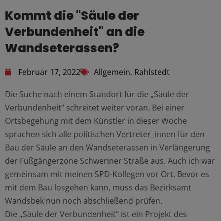
Kommt die "Säule der
Verbundenheit" an die
Wandseterassen?
Februar 17, 2022
Allgemein
,
Rahlstedt
Die Suche nach einem Standort für die „Säule der
Verbundenheit“ schreitet weiter voran. Bei einer
Ortsbegehung mit dem Künstler in dieser Woche
sprachen sich alle politischen Vertreter_innen für den
Bau der Säule an den Wandseterassen in Verlängerung
der Fußgängerzone Schweriner Straße aus. Auch ich war
gemeinsam mit meinen SPD-Kollegen vor Ort. Bevor es
mit dem Bau losgehen kann, muss das Bezirksamt
Wandsbek nun noch abschließend prüfen.
Die „Säule der Verbundenheit“ ist ein Projekt des