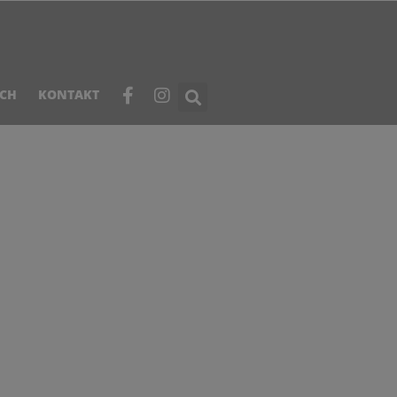
ICH
KONTAKT