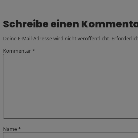
Schreibe einen Komment
Deine E-Mail-Adresse wird nicht veröffentlicht.
Erforderlic
Kommentar
*
Name
*