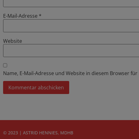
E-Mail-Adresse
*
Website
Name, E-Mail-Adresse und Website in diesem Browser fü
© 2023 | ASTRID HENNIES, MDHB