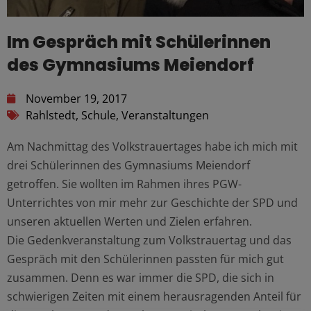
Im Gespräch mit Schülerinnen
des Gymnasiums Meiendorf
November 19, 2017
Rahlstedt
,
Schule
,
Veranstaltungen
Am Nachmittag des Volkstrauertages habe ich mich mit
drei Schülerinnen des Gymnasiums Meiendorf
getroffen. Sie wollten im Rahmen ihres PGW-
Unterrichtes von mir mehr zur Geschichte der SPD und
unseren aktuellen Werten und Zielen erfahren.
Die Gedenkveranstaltung zum Volkstrauertag und das
Gespräch mit den Schülerinnen passten für mich gut
zusammen. Denn es war immer die SPD, die sich in
schwierigen Zeiten mit einem herausragenden Anteil für