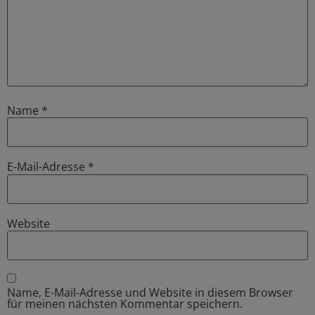
Name
*
E-Mail-Adresse
*
Website
Name, E-Mail-Adresse und Website in diesem Browser
für meinen nächsten Kommentar speichern.