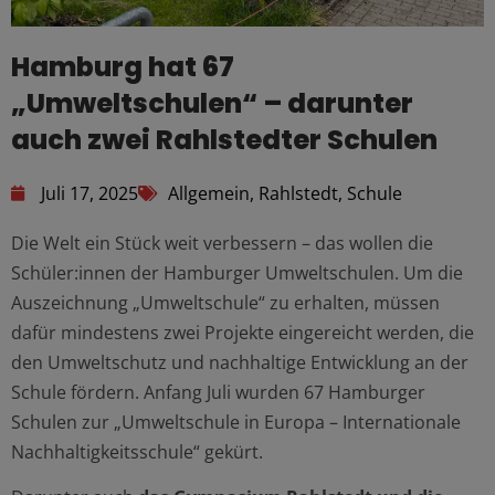
Hamburg hat 67
„Umweltschulen“ – darunter
auch zwei Rahlstedter Schulen
Juli 17, 2025
Allgemein
,
Rahlstedt
,
Schule
Die Welt ein Stück weit verbessern – das wollen die
Schüler:innen der Hamburger Umweltschulen. Um die
Auszeichnung „Umweltschule“ zu erhalten, müssen
dafür mindestens zwei Projekte eingereicht werden, die
den Umweltschutz und nachhaltige Entwicklung an der
Schule fördern. Anfang Juli wurden 67 Hamburger
Schulen zur „Umweltschule in Europa – Internationale
Nachhaltigkeitsschule“ gekürt.