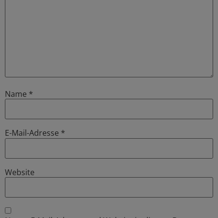
Name
*
E-Mail-Adresse
*
Website