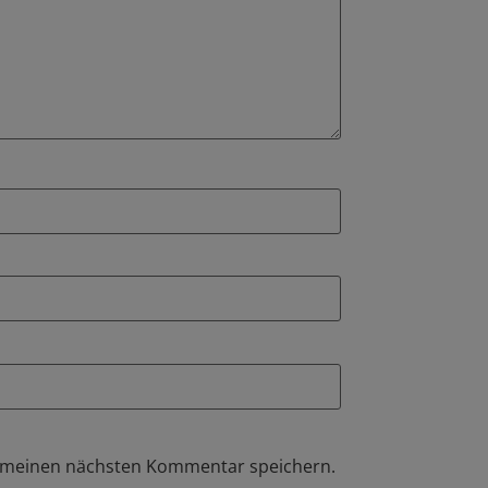
r meinen nächsten Kommentar speichern.