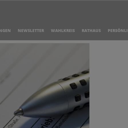
NGEN
NEWSLETTER
WAHLKREIS
RATHAUS
PERSÖNL