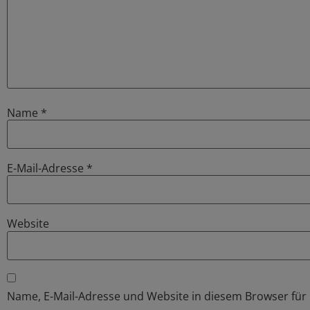
Name
*
E-Mail-Adresse
*
Website
Name, E-Mail-Adresse und Website in diesem Browser fü