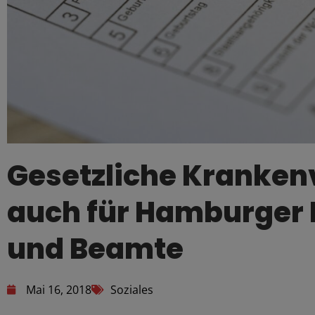
Gesetzliche Kranken
auch für Hamburger
und Beamte
Mai 16, 2018
Soziales