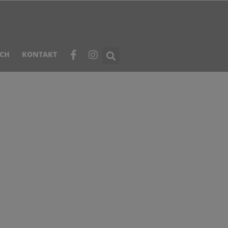
ICH
KONTAKT