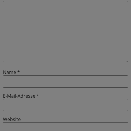
Name
*
E-Mail-Adresse
*
Website