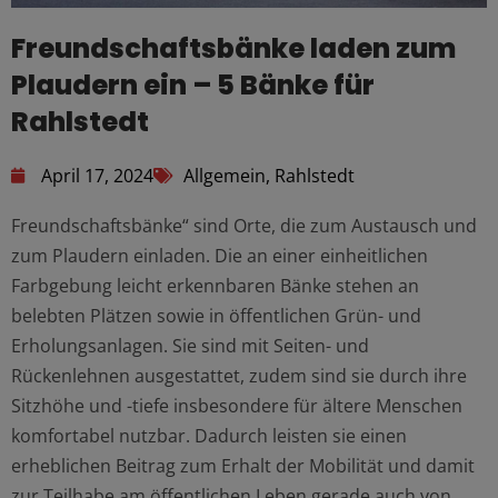
Freundschaftsbänke laden zum
Plaudern ein – 5 Bänke für
Rahlstedt
April 17, 2024
Allgemein
,
Rahlstedt
Freundschaftsbänke“ sind Orte, die zum Austausch und
zum Plaudern einladen. Die an einer einheitlichen
Farbgebung leicht erkennbaren Bänke stehen an
belebten Plätzen sowie in öffentlichen Grün- und
Erholungsanlagen. Sie sind mit Seiten- und
Rückenlehnen ausgestattet, zudem sind sie durch ihre
Sitzhöhe und -tiefe insbesondere für ältere Menschen
komfortabel nutzbar. Dadurch leisten sie einen
erheblichen Beitrag zum Erhalt der Mobilität und damit
zur Teilhabe am öffentlichen Leben gerade auch von