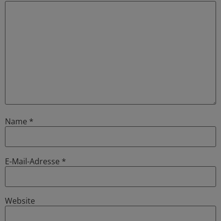
Name
*
E-Mail-Adresse
*
Website