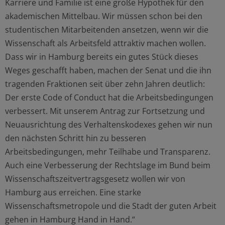
Karriere und Familie ist eine große Hypothek für den
akademischen Mittelbau. Wir müssen schon bei den
studentischen Mitarbeitenden ansetzen, wenn wir die
Wissenschaft als Arbeitsfeld attraktiv machen wollen.
Dass wir in Hamburg bereits ein gutes Stück dieses
Weges geschafft haben, machen der Senat und die ihn
tragenden Fraktionen seit über zehn Jahren deutlich:
Der erste Code of Conduct hat die Arbeitsbedingungen
verbessert. Mit unserem Antrag zur Fortsetzung und
Neuausrichtung des Verhaltenskodexes gehen wir nun
den nächsten Schritt hin zu besseren
Arbeitsbedingungen, mehr Teilhabe und Transparenz.
Auch eine Verbesserung der Rechtslage im Bund beim
Wissenschaftszeitvertragsgesetz wollen wir von
Hamburg aus erreichen. Eine starke
Wissenschaftsmetropole und die Stadt der guten Arbeit
gehen in Hamburg Hand in Hand.“