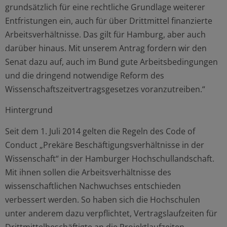
grundsätzlich für eine rechtliche Grundlage weiterer
Entfristungen ein, auch für über Drittmittel finanzierte
Arbeitsverhältnisse. Das gilt für Hamburg, aber auch
darüber hinaus. Mit unserem Antrag fordern wir den
Senat dazu auf, auch im Bund gute Arbeitsbedingungen
und die dringend notwendige Reform des
Wissenschaftszeitvertragsgesetzes voranzutreiben.“
Hintergrund
Seit dem 1. Juli 2014 gelten die Regeln des Code of
Conduct „Prekäre Beschäftigungsverhältnisse in der
Wissenschaft“ in der Hamburger Hochschullandschaft.
Mit ihnen sollen die Arbeitsverhältnisse des
wissenschaftlichen Nachwuchses entschieden
verbessert werden. So haben sich die Hochschulen
unter anderem dazu verpflichtet, Vertragslaufzeiten für
Drittmittelbeschäftigte an die Projektlaufzeiten