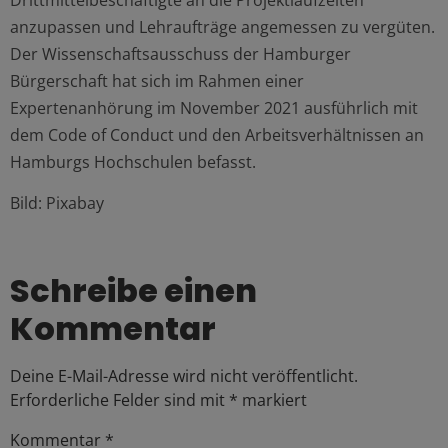
anzupassen und Lehraufträge angemessen zu vergüten.
Der Wissenschaftsausschuss der Hamburger
Bürgerschaft hat sich im Rahmen einer
Expertenanhörung im November 2021 ausführlich mit
dem Code of Conduct und den Arbeitsverhältnissen an
Hamburgs Hochschulen befasst.
Bild: Pixabay
Schreibe einen
Kommentar
Deine E-Mail-Adresse wird nicht veröffentlicht.
Erforderliche Felder sind mit
*
markiert
Kommentar
*