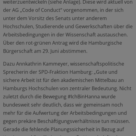
weiterzuentwickeln (siehe Anlage). Diese wird aktuell von
der AG „Code of Conduct“ vorgenommen, in der sich
unter dem Vorsitz des Senats unter anderem
Hochschulen, Studierende und Gewerkschaften über die
Arbeitsbedingungen in der Wissenschaft austauschen.
Über den rot-grünen Antrag wird die Hamburgische
Bürgerschaft am 29. Juni abstimmen.
Dazu Annkathrin Kammeyer, wissenschaftspolitische
Sprecherin der SPD-Fraktion Hamburg: „Gute und
sichere Arbeit ist für den akademischen Mittelbau an
Hamburgs Hochschulen von zentraler Bedeutung. Nicht
zuletzt durch die Bewegung #IchBinHanna wurde
bundesweit sehr deutlich, dass wir gemeinsam noch
mehr für die Aufwertung der Arbeitsbedingungen und
gegen prekäre Beschäftigungsverhältnisse tun müssen.
Gerade die fehlende Planungssicherheit in Bezug auf