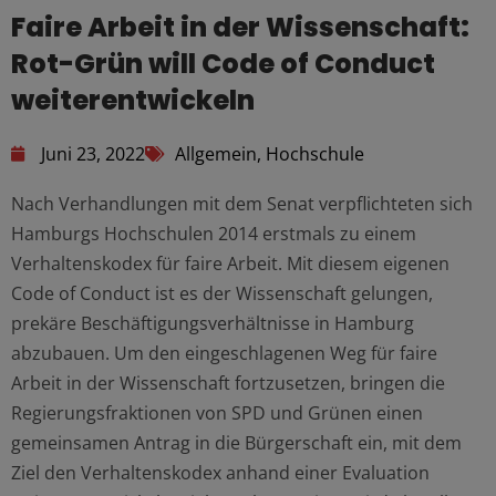
Faire Arbeit in der Wissenschaft:
Rot-Grün will Code of Conduct
weiterentwickeln
Juni 23, 2022
Allgemein
,
Hochschule
Nach Verhandlungen mit dem Senat verpflichteten sich
Hamburgs Hochschulen 2014 erstmals zu einem
Verhaltenskodex für faire Arbeit. Mit diesem eigenen
Code of Conduct ist es der Wissenschaft gelungen,
prekäre Beschäftigungsverhältnisse in Hamburg
abzubauen. Um den eingeschlagenen Weg für faire
Arbeit in der Wissenschaft fortzusetzen, bringen die
Regierungsfraktionen von SPD und Grünen einen
gemeinsamen Antrag in die Bürgerschaft ein, mit dem
Ziel den Verhaltenskodex anhand einer Evaluation