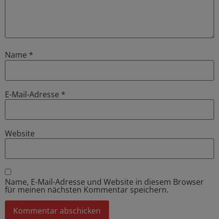
Name
*
E-Mail-Adresse
*
Website
Name, E-Mail-Adresse und Website in diesem Browser
für meinen nächsten Kommentar speichern.