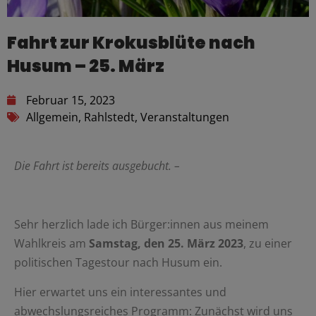
Fahrt zur Krokusblüte nach
Husum – 25. März
Februar 15, 2023
Allgemein
,
Rahlstedt
,
Veranstaltungen
Die Fahrt ist bereits ausgebucht. –
Sehr herzlich lade ich Bürger:innen aus meinem
Wahlkreis am
Samstag, den 25. März 2023
, zu einer
politischen Tagestour nach Husum ein.
Hier erwartet uns ein interessantes und
abwechslungsreiches Programm: Zunächst wird uns