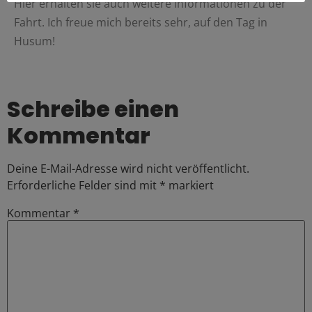
Hier erhalten sie auch weitere Informationen zu der
Fahrt. Ich freue mich bereits sehr, auf den Tag in
Husum!
Schreibe einen
Kommentar
Deine E-Mail-Adresse wird nicht veröffentlicht.
Erforderliche Felder sind mit
*
markiert
Kommentar
*