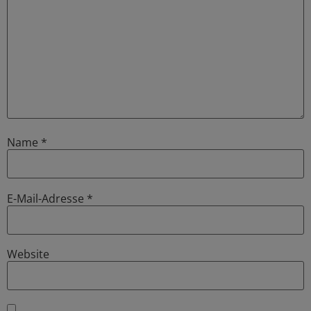
Name
*
E-Mail-Adresse
*
Website