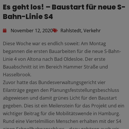
Es geht los! – Baustart für neue S-
Bahn-Linie S4
November 12, 2020
Rahlstedt
,
Verkehr
Diese Woche war es endlich soweit: Am Montag
begannen die ersten Bauarbeiten für die neue S-Bahn-
Linie 4 von Altona nach Bad Oldesloe. Der erste
Bauabschnitt ist im Bereich Hammer Straße und
Hasselbrook.
Zuvor hatte das Bundesverwaltungsgericht vier
Eilanträge gegen den Planungsfeststellungsbeschluss
abgewiesen und damit grünes Licht für den Baustart
gegeben. Dies ist ein Meilenstein für das Projekt und ein
wichtiger Beitrag für die Mobilitätswende in Hamburg.
Rund eine Viertelmillion Menschen erhalten mit der S4