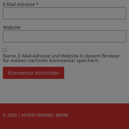
E-Mail-Adresse
*
Website
Name, E-Mail-Adresse und Website in diesem Browser
für meinen nächsten Kommentar speichern.
© 2023 | ASTRID HENNIES, MDHB