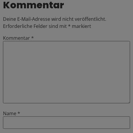
Kommentar
Deine E-Mail-Adresse wird nicht veröffentlicht.
Erforderliche Felder sind mit
*
markiert
Kommentar
*
Name
*