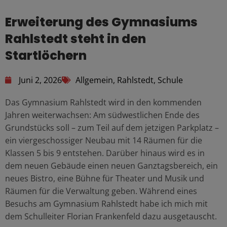
Erweiterung des Gymnasiums
Rahlstedt steht in den
Startlöchern
Juni 2, 2026
Allgemein
,
Rahlstedt
,
Schule
Das Gymnasium Rahlstedt wird in den kommenden
Jahren weiterwachsen: Am südwestlichen Ende des
Grundstücks soll – zum Teil auf dem jetzigen Parkplatz –
ein viergeschossiger Neubau mit 14 Räumen für die
Klassen 5 bis 9 entstehen. Darüber hinaus wird es in
dem neuen Gebäude einen neuen Ganztagsbereich, ein
neues Bistro, eine Bühne für Theater und Musik und
Räumen für die Verwaltung geben. Während eines
Besuchs am Gymnasium Rahlstedt habe ich mich mit
dem Schulleiter Florian Frankenfeld dazu ausgetauscht.