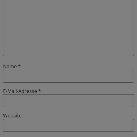
Name
*
E-Mail-Adresse
*
Website