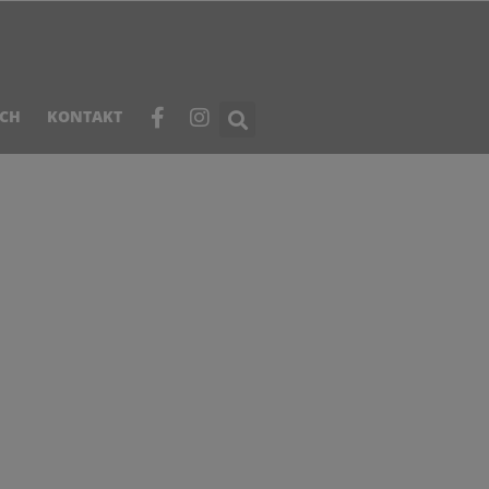
ICH
KONTAKT