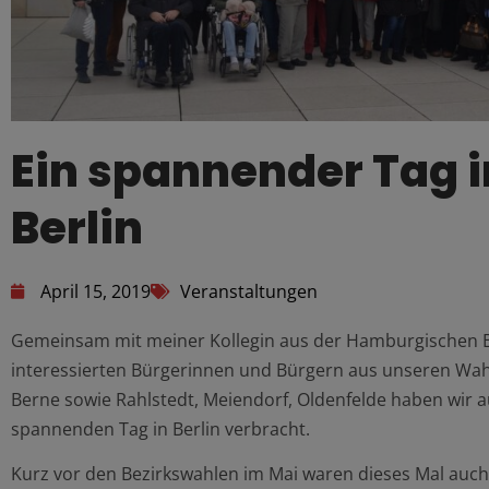
Ein spannender Tag i
Berlin
April 15, 2019
Veranstaltungen
Gemeinsam mit meiner Kollegin aus der Hamburgischen Bü
interessierten Bürgerinnen und Bürgern aus unseren Wahl
Berne sowie Rahlstedt, Meiendorf, Oldenfelde haben wir a
spannenden Tag in Berlin verbracht.
Kurz vor den Bezirkswahlen im Mai waren dieses Mal auch