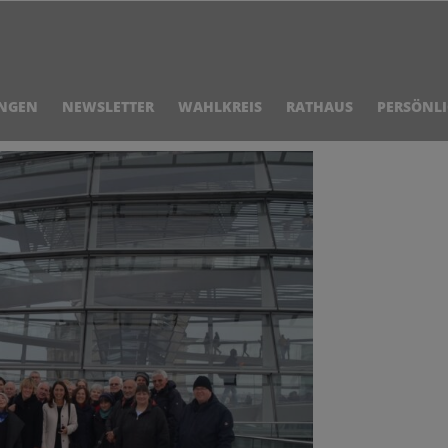
NGEN
NEWSLETTER
WAHLKREIS
RATHAUS
PERSÖNL