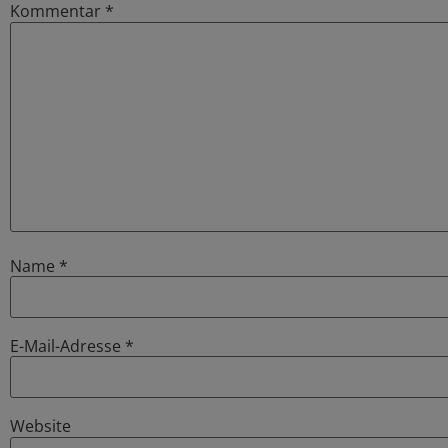
Kommentar
*
Name
*
E-Mail-Adresse
*
Website