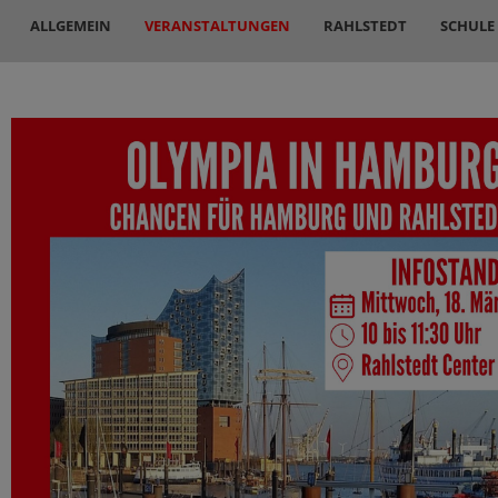
ALLGEMEIN
VERANSTALTUNGEN
RAHLSTEDT
SCHULE