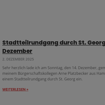
Stadtteilrundgang durch St. Georg 
Dezember
2. DEZEMBER 2025
Sehr herzlich lade ich am Sonntag, den 14. Dezember, g
meinem Bürgerschaftskollegen Arne Platzbecker aus Ham
einem Stadtteilrundgang durch St. Georg ein.
WEITERLESEN »