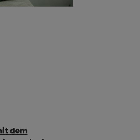
mit dem