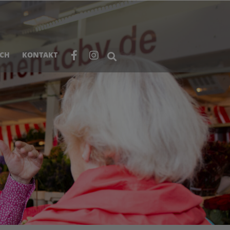
ICH
KONTAKT