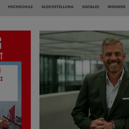
HOCHSCHULE
GLEICHSTELLUNG
SOZIALES
WOHNEN