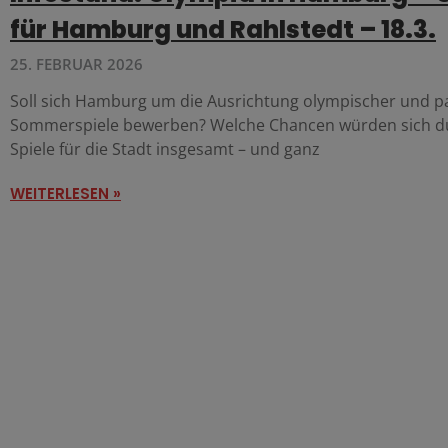
für Hamburg und Rahlstedt – 18.3.
25. FEBRUAR 2026
Soll sich Hamburg um die Ausrichtung olympischer und p
Sommerspiele bewerben? Welche Chancen würden sich d
Spiele für die Stadt insgesamt – und ganz
WEITERLESEN »