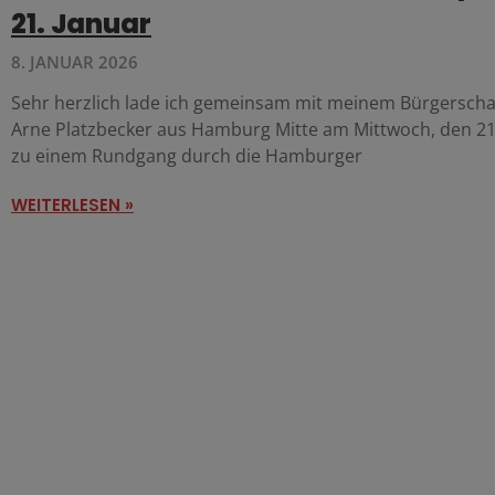
21. Januar
8. JANUAR 2026
Sehr herzlich lade ich gemeinsam mit meinem Bürgerscha
Arne Platzbecker aus Hamburg Mitte am Mittwoch, den 21.
zu einem Rundgang durch die Hamburger
WEITERLESEN »