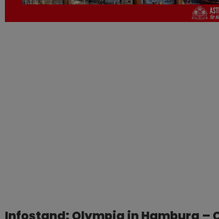
Infostand: Olympia in Hamburg –