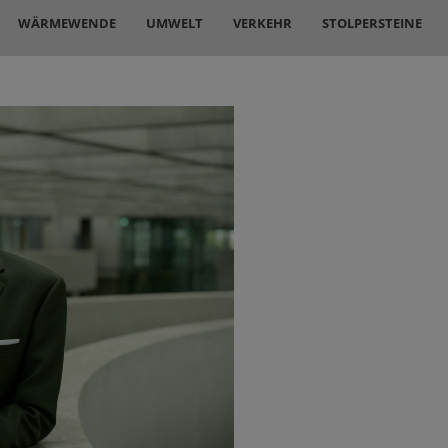
WÄRMEWENDE
UMWELT
VERKEHR
STOLPERSTEINE