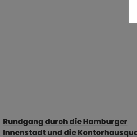
Rundgang durch die Hamburger
Innenstadt und die Kontorhausqua