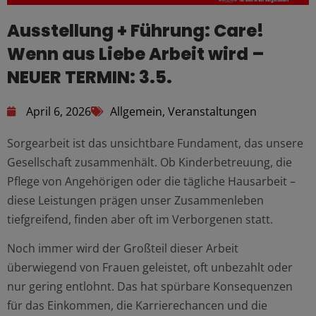
Ausstellung + Führung: Care!
Wenn aus Liebe Arbeit wird –
NEUER TERMIN: 3.5.
April 6, 2026
Allgemein
,
Veranstaltungen
Sorgearbeit ist das unsichtbare Fundament, das unsere
Gesellschaft zusammenhält. Ob Kinderbetreuung, die
Pflege von Angehörigen oder die tägliche Hausarbeit –
diese Leistungen prägen unser Zusammenleben
tiefgreifend, finden aber oft im Verborgenen statt.
Noch immer wird der Großteil dieser Arbeit
überwiegend von Frauen geleistet, oft unbezahlt oder
nur gering entlohnt. Das hat spürbare Konsequenzen
für das Einkommen, die Karrierechancen und die