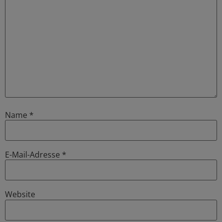
Name
*
E-Mail-Adresse
*
Website