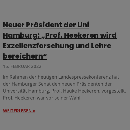
Neuer Präsident der Uni
Hamburg: „Prof. Heekeren wird
Exzellenzforschung und Lehre
bereichern“
15. FEBRUAR 2022
Im Rahmen der heutigen Landespressekonferenz hat
der Hamburger Senat den neuen Präsidenten der
Universität Hamburg, Prof. Hauke Heekeren, vorgestellt.
Prof. Heekeren war vor seiner Wahl
WEITERLESEN »