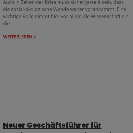
Auch in Zeiten der Krise muss sichergestellt sein, dass
die sozial-ökologische Wende weiter vorankommt. Eine
wichtige Rolle nimmt hier vor allem die Wissenschaft ein,
die
WEITERLESEN »
Neuer Geschäftsführer für