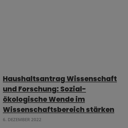
Haushaltsantrag Wissenschaft
und Forschung: Sozial-
ökologische Wende im
Wissenschaftsbereich stärken
6. DEZEMBER 2022