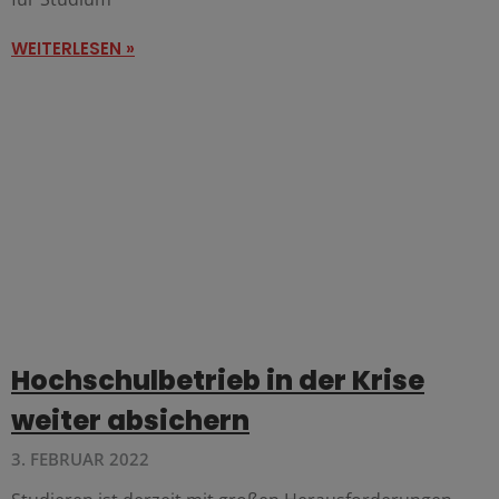
WEITERLESEN »
Hochschulbetrieb in der Krise
weiter absichern
3. FEBRUAR 2022