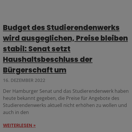
Budget des Studierendenwerks
wird ausgeglichen, Preise bleiben
stabil: Senat setzt
Haushaltsbeschluss der
Bürgerschaft um
16. DEZEMBER 2022
Der Hamburger Senat und das Studierendenwerk haben
heute bekannt gegeben, die Preise für Angebote des
Studierendenwerks aktuell nicht erhöhen zu wollen und
auch in den
WEITERLESEN »