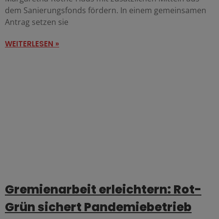
dem Sanierungsfonds fördern. In einem gemeinsamen
Antrag setzen sie
WEITERLESEN »
Gremienarbeit erleichtern: Rot-
Grün sichert Pandemiebetrieb