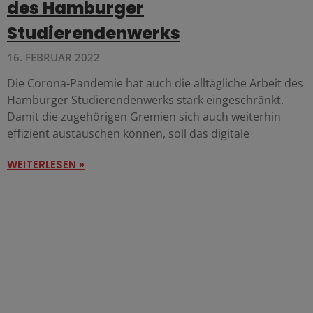
des Hamburger
Studierendenwerks
16. FEBRUAR 2022
Die Corona-Pandemie hat auch die alltägliche Arbeit des
Hamburger Studierendenwerks stark eingeschränkt.
Damit die zugehörigen Gremien sich auch weiterhin
effizient austauschen können, soll das digitale
WEITERLESEN »