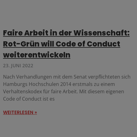
Faire Arbeit in der Wissenschaft:
Rot-Grün will Code of Conduct
weiterentwickeln
23. JUNI 2022
Nach Verhandlungen mit dem Senat verpflichteten sich
Hamburgs Hochschulen 2014 erstmals zu einem
Verhaltenskodex für faire Arbeit. Mit diesem eigenen
Code of Conduct ist es
WEITERLESEN »