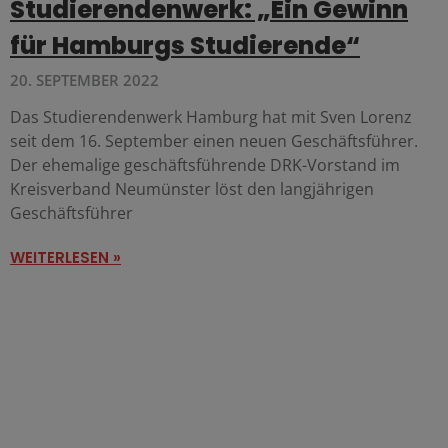
Studierendenwerk: „Ein Gewinn
für Hamburgs Studierende“
20. SEPTEMBER 2022
Das Studierendenwerk Hamburg hat mit Sven Lorenz
seit dem 16. September einen neuen Geschäftsführer.
Der ehemalige geschäftsführende DRK-Vorstand im
Kreisverband Neumünster löst den langjährigen
Geschäftsführer
WEITERLESEN »