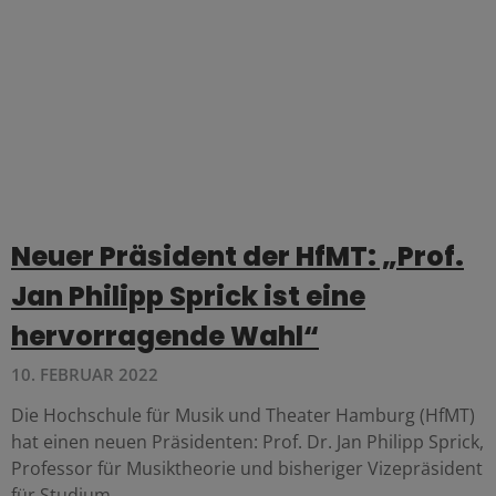
Neuer Präsident der HfMT: „Prof.
Jan Philipp Sprick ist eine
hervorragende Wahl“
10. FEBRUAR 2022
Die Hochschule für Musik und Theater Hamburg (HfMT)
hat einen neuen Präsidenten: Prof. Dr. Jan Philipp Sprick,
Professor für Musiktheorie und bisheriger Vizepräsident
für Studium