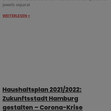
jeweils separat
WEITERLESEN »
Haushaltsplan 2021/2022:
Zukunftsstadt Hamburg
gestalten – Corona-Krise