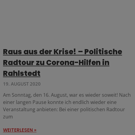
Raus aus der Krise! – Politische
Radtour zu Corona-Hilfen in
Rahlstedt
19. AUGUST 2020
Am Sonntag, den 16. August, war es wieder soweit! Nach
einer langen Pause konnte ich endlich wieder eine
Veranstaltung anbieten: Bei einer politischen Radtour
zum
WEITERLESEN »