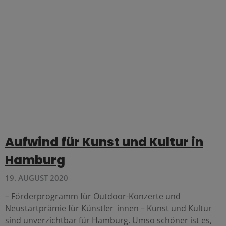
Aufwind für Kunst und Kultur in
Hamburg
19. AUGUST 2020
– Förderprogramm für Outdoor-Konzerte und
Neustartprämie für Künstler_innen – Kunst und Kultur
sind unverzichtbar für Hamburg. Umso schöner ist es,