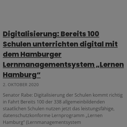
Digitalisierung: Bereits 100
Schulen unterrichten digital mit
dem Hamburger
Lernmanagementsystem „Lernen
Hamburg“
2. OKTOBER 2020
Senator Rabe: Digitalisierung der Schulen kommt richtig
in Fahrt Bereits 100 der 338 allgemeinbildenden
staatlichen Schulen nutzen jetzt das leistungsfähige,
datenschutzkonforme Lernprogramm „Lernen
Hamburg“ (Lernmanagementsystem