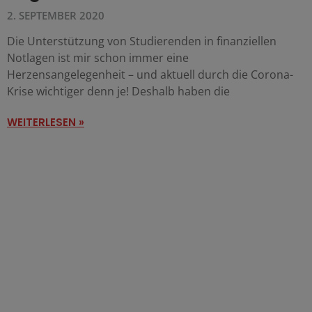
2. SEPTEMBER 2020
Die Unterstützung von Studierenden in finanziellen
Notlagen ist mir schon immer eine
Herzensangelegenheit – und aktuell durch die Corona-
Krise wichtiger denn je! Deshalb haben die
WEITERLESEN »