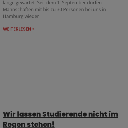
lange gewartet: Seit dem 1. September dürfen
Mannschaften mit bis zu 30 Personen bei uns in
Hamburg wieder
WEITERLESEN »
Wir lassen Studierende nicht im
Regen stehen!