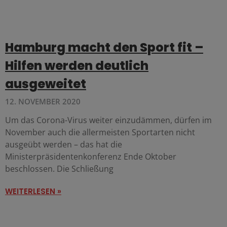
Hamburg macht den Sport fit –
Hilfen werden deutlich
ausgeweitet
12. NOVEMBER 2020
Um das Corona-Virus weiter einzudämmen, dürfen im
November auch die allermeisten Sportarten nicht
ausgeübt werden – das hat die
Ministerpräsidentenkonferenz Ende Oktober
beschlossen. Die Schließung
WEITERLESEN »