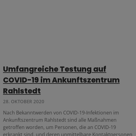
Umfangreiche Testung auf
COVID-19 im Ankunftszentrum
Rahlstedt
28. OKTOBER 2020
Nach Bekanntwerden von COVID-19-Infektionen im
Ankunftszentrum Rahlstedt sind alle Maßnahmen
getroffen worden, um Personen, die an COVID-19
erkrankt sind, und deren unmittelbare Kontaktpersonen