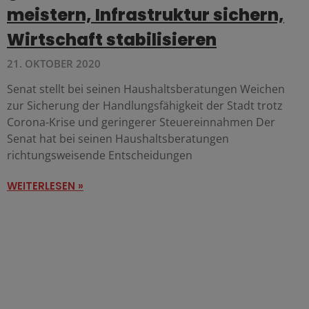
meistern, Infrastruktur sichern,
Wirtschaft stabilisieren
21. OKTOBER 2020
Senat stellt bei seinen Haushaltsberatungen Weichen
zur Sicherung der Handlungsfähigkeit der Stadt trotz
Corona-Krise und geringerer Steuereinnahmen Der
Senat hat bei seinen Haushaltsberatungen
richtungsweisende Entscheidungen
WEITERLESEN »