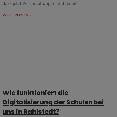
dass jetzt Veranstaltungen und damit
WEITERLESEN »
Wie funktioniert die
Digitalisierung der Schulen bei
uns in Rahlstedt?