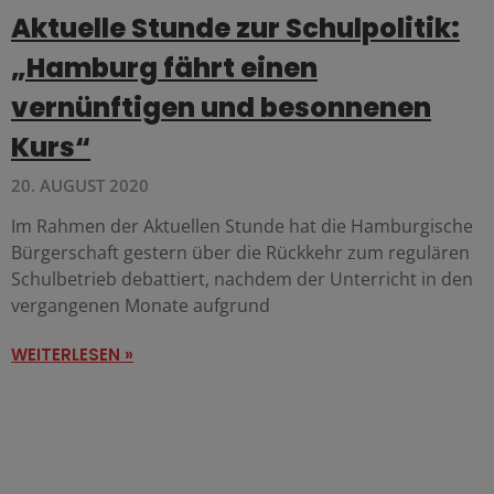
Aktuelle Stunde zur Schulpolitik:
„Hamburg fährt einen
vernünftigen und besonnenen
Kurs“
20. AUGUST 2020
Im Rahmen der Aktuellen Stunde hat die Hamburgische
Bürgerschaft gestern über die Rückkehr zum regulären
Schulbetrieb debattiert, nachdem der Unterricht in den
vergangenen Monate aufgrund
WEITERLESEN »