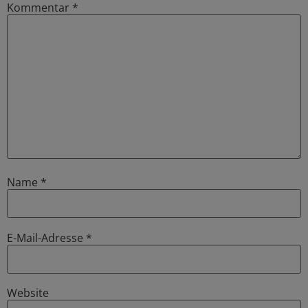
Kommentar
*
Name
*
E-Mail-Adresse
*
Website