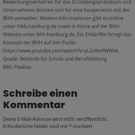
Bewerbungsverfahren für das Gründungspräsidium und
Unternehmen können sich für eine Kooperation mit der
BHH anmelden. Weitere Informationen gibt es online
unter hibb.hamburg.de sowie in Kürze auf der BHH-
Website unter bhh.hamburg.de. Ein Erklärfilm bringt das
Konzept der BHH auf den Punkt:
https://www.youtube.com/watch?v=yL2x0mFWN0A.
Quelle: Behörde für Schule und Berufsbildung
Bild: Pixabay
Schreibe einen
Kommentar
Deine E-Mail-Adresse wird nicht veröffentlicht.
Erforderliche Felder sind mit
*
markiert