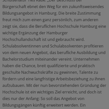
Schulsenator Ties Rabe: „Der Beschluss der
Bürgerschaft ebnet den Weg für ein zukunftsweisendes
Bildungsangebot in Hamburg. Die breite Zustimmung
freut mich zum einen ganz persönlich, zum anderen
zeigt sie, dass die Beruflichen Hochschule Hamburg eine
wichtige Ergänzung der Hamburger
Hochschullandschaft ist und gebraucht wird.
Schulabsolventinnen und Schulabsolventen profitieren
von dem neuen Angebot, das berufliche Ausbildung und
Bachelorstudium miteinander vereint. Unternehmen
haben die Chance, breit qualifizierte und praktisch
geschulte Nachwuchskräfte zu gewinnen, Talente zu
fördern und eine langfristige Arbeitsbeziehung zu ihnen
aufzubauen. Mit der nun bevorstehenden Gründung der
Hochschule ist ein wichtiges Ziel erreicht, und doch ist
dies nur der Anfang: So soll das Angebot von
Bildungsgängen künftig erweitert werden. Ein