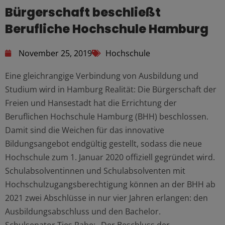
Bürgerschaft beschließt
Berufliche Hochschule Hamburg
November 25, 2019
Hochschule
Eine gleichrangige Verbindung von Ausbildung und
Studium wird in Hamburg Realität: Die Bürgerschaft der
Freien und Hansestadt hat die Errichtung der
Beruflichen Hochschule Hamburg (BHH) beschlossen.
Damit sind die Weichen für das innovative
Bildungsangebot endgültig gestellt, sodass die neue
Hochschule zum 1. Januar 2020 offiziell gegründet wird.
Schulabsolventinnen und Schulabsolventen mit
Hochschulzugangsberechtigung können an der BHH ab
2021 zwei Abschlüsse in nur vier Jahren erlangen: den
Ausbildungsabschluss und den Bachelor.