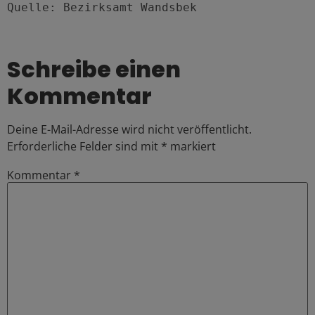
Quelle: Bezirksamt Wandsbek
Schreibe einen
Kommentar
Deine E-Mail-Adresse wird nicht veröffentlicht.
Erforderliche Felder sind mit
*
markiert
Kommentar
*