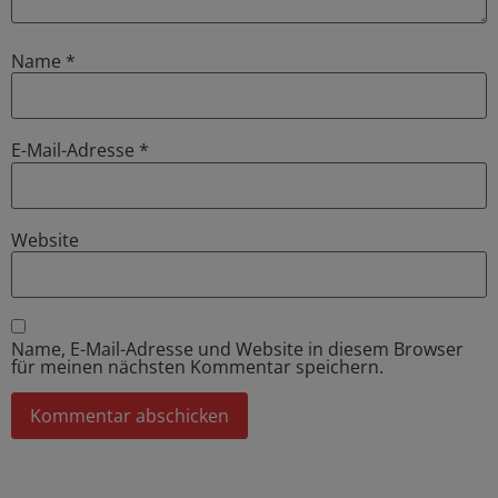
Name
*
E-Mail-Adresse
*
Website
Name, E-Mail-Adresse und Website in diesem Browser
für meinen nächsten Kommentar speichern.