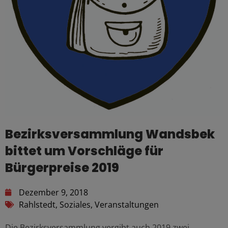
Bezirksversammlung Wandsbek
bittet um Vorschläge für
Bürgerpreise 2019
Dezember 9, 2018
Rahlstedt
,
Soziales
,
Veranstaltungen
Die Bezirksversammlung vergibt auch 2019 zwei