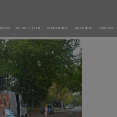
NGEN
NEWSLETTER
WAHLKREIS
RATHAUS
PERSÖNL