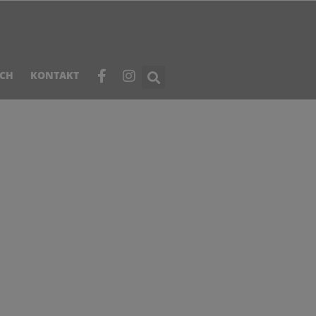
ICH
KONTAKT