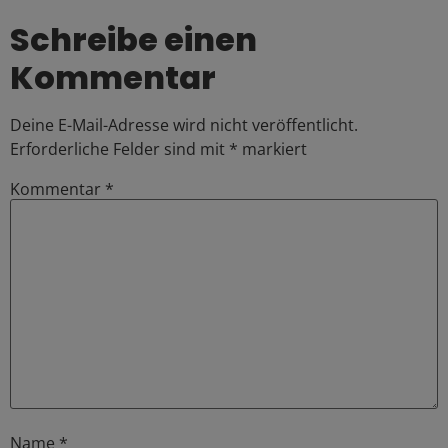
Schreibe einen
Kommentar
Deine E-Mail-Adresse wird nicht veröffentlicht.
Erforderliche Felder sind mit
*
markiert
Kommentar
*
Name
*