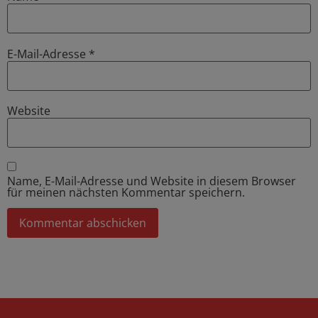
E-Mail-Adresse
*
Website
Name, E-Mail-Adresse und Website in diesem Browser
für meinen nächsten Kommentar speichern.