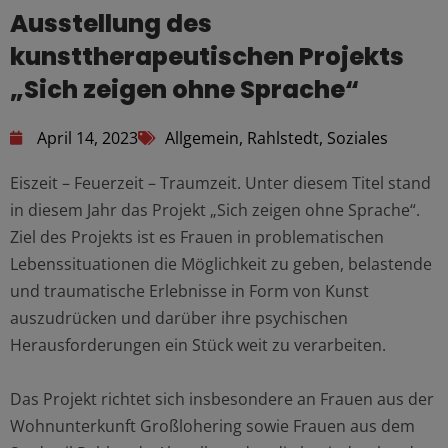
Ausstellung des
kunsttherapeutischen Projekts
„Sich zeigen ohne Sprache“
April 14, 2023
Allgemein
,
Rahlstedt
,
Soziales
Eiszeit – Feuerzeit – Traumzeit. Unter diesem Titel stand
in diesem Jahr das Projekt „Sich zeigen ohne Sprache“.
Ziel des Projekts ist es Frauen in problematischen
Lebenssituationen die Möglichkeit zu geben, belastende
und traumatische Erlebnisse in Form von Kunst
auszudrücken und darüber ihre psychischen
Herausforderungen ein Stück weit zu verarbeiten.
Das Projekt richtet sich insbesondere an Frauen aus der
Wohnunterkunft Großlohering sowie Frauen aus dem