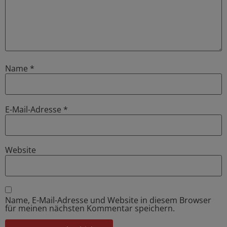
Name
*
E-Mail-Adresse
*
Website
Name, E-Mail-Adresse und Website in diesem Browser
für meinen nächsten Kommentar speichern.