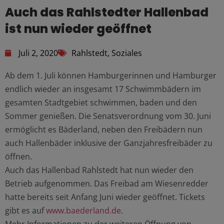
Auch das Rahlstedter Hallenbad
ist nun wieder geöffnet
Juli 2, 2020
Rahlstedt
,
Soziales
Ab dem 1. Juli können Hamburgerinnen und Hamburger
endlich wieder an insgesamt 17 Schwimmbädern im
gesamten Stadtgebiet schwimmen, baden und den
Sommer genießen. Die Senatsverordnung vom 30. Juni
ermöglicht es Bäderland, neben den Freibädern nun
auch Hallenbäder inklusive der Ganzjahresfreibäder zu
öffnen.
Auch das Hallenbad Rahlstedt hat nun wieder den
Betrieb aufgenommen. Das Freibad am Wiesenredder
hatte bereits seit Anfang Juni wieder geöffnet. Tickets
gibt es auf
www.baederland.de
.