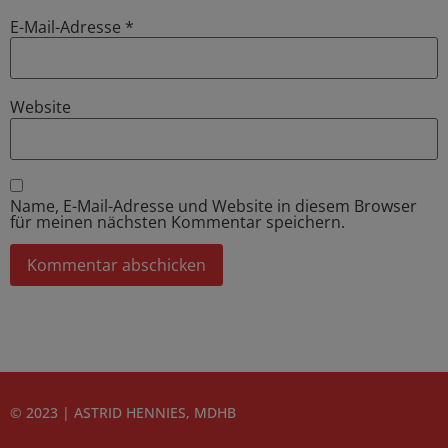
E-Mail-Adresse
*
Website
Name, E-Mail-Adresse und Website in diesem Browser
für meinen nächsten Kommentar speichern.
© 2023 | ASTRID HENNIES, MDHB