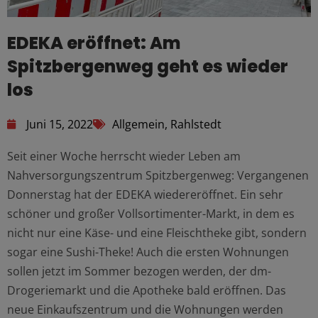
EDEKA eröffnet: Am
Spitzbergenweg geht es wieder
los
Juni 15, 2022
Allgemein
,
Rahlstedt
Seit einer Woche herrscht wieder Leben am
Nahversorgungszentrum Spitzbergenweg: Vergangenen
Donnerstag hat der EDEKA wiedereröffnet. Ein sehr
schöner und großer Vollsortimenter-Markt, in dem es
nicht nur eine Käse- und eine Fleischtheke gibt, sondern
sogar eine Sushi-Theke! Auch die ersten Wohnungen
sollen jetzt im Sommer bezogen werden, der dm-
Drogeriemarkt und die Apotheke bald eröffnen. Das
neue Einkaufszentrum und die Wohnungen werden