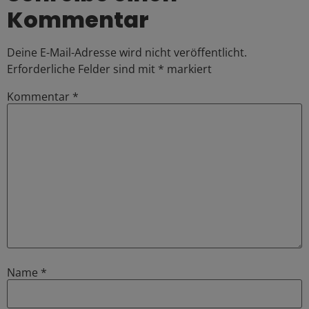
Kommentar
Deine E-Mail-Adresse wird nicht veröffentlicht.
Erforderliche Felder sind mit
*
markiert
Kommentar
*
Name
*