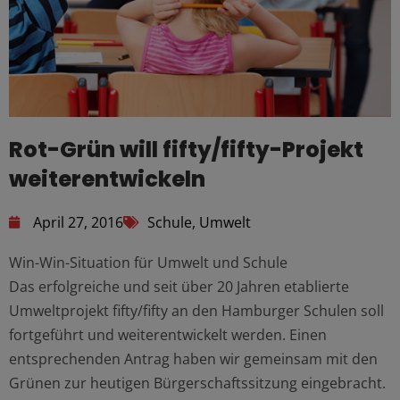
Rot-Grün will fifty/fifty-Projekt
weiterentwickeln
April 27, 2016
Schule
,
Umwelt
Win-Win-Situation für Umwelt und Schule
Das erfolgreiche und seit über 20 Jahren etablierte
Umweltprojekt fifty/fifty an den Hamburger Schulen soll
fortgeführt und weiterentwickelt werden. Einen
entsprechenden Antrag haben wir gemeinsam mit den
Grünen zur heutigen Bürgerschaftssitzung eingebracht.