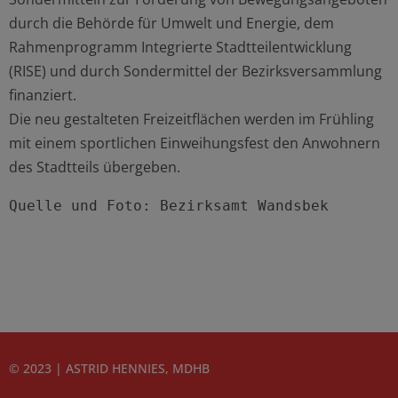
durch die Behörde für Umwelt und Energie, dem
Rahmenprogramm Integrierte Stadtteilentwicklung
(RISE) und durch Sondermittel der Bezirksversammlung
finanziert.
Die neu gestalteten Freizeitflächen werden im Frühling
mit einem sportlichen Einweihungsfest den Anwohnern
des Stadtteils übergeben.
Quelle und Foto: Bezirksamt Wandsbek
© 2023 | ASTRID HENNIES, MDHB