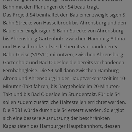
Bahn mit den Planungen der S4 beauftragt.
Das Projekt S4 beinhaltet den Bau einer zweigleisigen S-
Bahn-Strecke von Hasselbrook bis Ahrensburg und den
Bau einer eingleisigen S-Bahn-Strecke von Ahrensburg
bis Ahrensburg-Gartenholz. Zwischen Hamburg-Altona
und Hasselbrook soll sie die bereits vorhandenen S-
Bahn-Gleise (S1/S11) mitnutzen, zwischen Ahrensburg-
Gartenholz und Bad Oldesloe die bereits vorhandenen
Fernbahngleise. Die S4 soll dann zwischen Hamburg-
Altona und Ahrensburg in der Hauptverkehrszeit im 10-
Minuten-Takt fahren, bis Bargteheide im 20-Minuten-
Takt und bis Bad Oldesloe im Stundentakt. Für die S4
sollen zudem zusätzliche Haltestellen errichtet werden.
Die RB81 würde durch die S4 ersetzt werden. So ergibt
sich eine bessere Ausnutzung der beschränkten
Kapazitäten des Hamburger Hauptbahnhofs, dessen