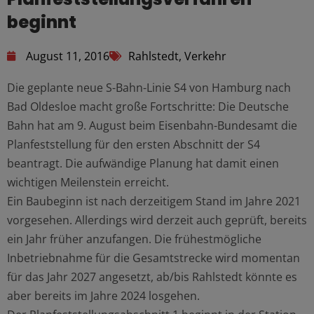
beginnt
August 11, 2016
Rahlstedt
,
Verkehr
Die geplante neue S-Bahn-Linie S4 von Hamburg nach
Bad Oldesloe macht große Fortschritte: Die Deutsche
Bahn hat am 9. August beim Eisenbahn-Bundesamt die
Planfeststellung für den ersten Abschnitt der S4
beantragt. Die aufwändige Planung hat damit einen
wichtigen Meilenstein erreicht.
Ein Baubeginn ist nach derzeitigem Stand im Jahre 2021
vorgesehen. Allerdings wird derzeit auch geprüft, bereits
ein Jahr früher anzufangen. Die frühestmögliche
Inbetriebnahme für die Gesamtstrecke wird momentan
für das Jahr 2027 angesetzt, ab/bis Rahlstedt könnte es
aber bereits im Jahre 2024 losgehen.