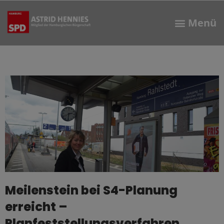
Meilenstein bei S4-Planung
erreicht –
Planfeststellungsverfahren