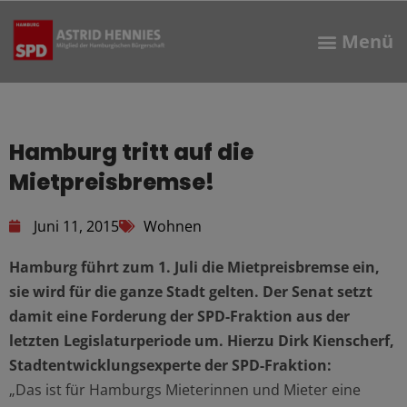
Hamburg tritt auf die
Mietpreisbremse!
Juni 11, 2015
Wohnen
Hamburg führt zum 1. Juli die Mietpreisbremse ein,
sie wird für die ganze Stadt gelten. Der Senat setzt
damit eine Forderung der SPD-Fraktion aus der
letzten Legislaturperiode um. Hierzu Dirk Kienscherf,
Stadtentwicklungsexperte der SPD-Fraktion:
„Das ist für Hamburgs Mieterinnen und Mieter eine