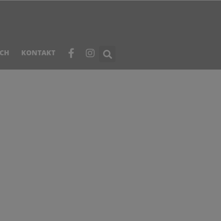
ICH
KONTAKT