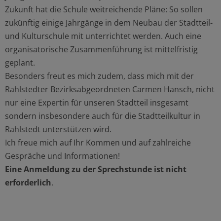
Zukunft hat die Schule weitreichende Pläne: So sollen
zukünftig einige Jahrgänge in dem Neubau der Stadtteil-
und Kulturschule mit unterrichtet werden. Auch eine
organisatorische Zusammenführung ist mittelfristig
geplant.
Besonders freut es mich zudem, dass mich mit der
Rahlstedter Bezirksabgeordneten Carmen Hansch, nicht
nur eine Expertin für unseren Stadtteil insgesamt
sondern insbesondere auch für die Stadtteilkultur in
Rahlstedt unterstützen wird.
Ich freue mich auf Ihr Kommen und auf zahlreiche
Gespräche und Informationen!
Eine
Anmeldung zu der Sprechstunde ist nicht
erforderlich
.